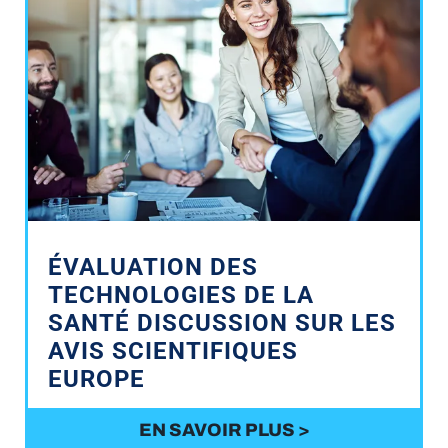
ÉVALUATION DES
TECHNOLOGIES DE LA
SANTÉ DISCUSSION SUR LES
AVIS SCIENTIFIQUES
EUROPE
EN SAVOIR PLUS >