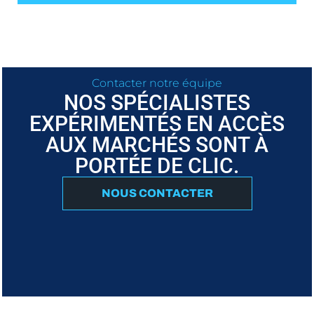
Contacter notre équipe
NOS SPÉCIALISTES
EXPÉRIMENTÉS EN ACCÈS
AUX MARCHÉS SONT À
PORTÉE DE CLIC.
NOUS CONTACTER