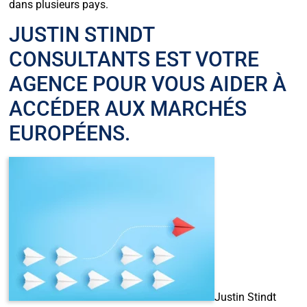
dans plusieurs pays.
JUSTIN STINDT
CONSULTANTS EST VOTRE
AGENCE POUR VOUS AIDER À
ACCÉDER AUX MARCHÉS
EUROPÉENS.
Justin Stindt