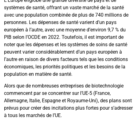
L’Europe englobe une grande diversité de pays et de
systèmes de santé, offrant un vaste marché de la santé
avec une population combinée de plus de 740 millions de
personnes. Les dépenses de santé varient d’un pays
européen à l’autre, avec une moyenne d’environ 9,7 % du
PIB selon l’OCDE en 2022. Toutefois, il est important de
noter que les dépenses et les systèmes de soins de santé
peuvent varier considérablement d’un pays européen à
l’autre en raison de divers facteurs tels que les conditions
économiques, les priorités politiques et les besoins de la
population en matière de santé.
Alors que de nombreuses entreprises de biotechnologie
commencent par se concentrer sur l’UE-5 (France,
Allemagne, Italie, Espagne et Royaume-Uni), des plans sont
prévus pour créer des incitations plus fortes pour s’adresser
à tous les marchés de l’UE.