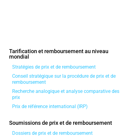
Tarification et remboursement au niveau
mondial
Stratégies de prix et de remboursement
Conseil stratégique sur la procédure de prix et de
remboursement
Recherche analogique et analyse comparative des
prix
Prix ​​de référence international (IRP)
Soumissions de prix et de remboursement
Dossiers de prix et de remboursement