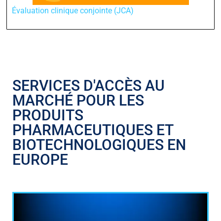
Évaluation clinique conjointe (JCA)
SERVICES D'ACCÈS AU
MARCHÉ POUR LES
PRODUITS
PHARMACEUTIQUES ET
BIOTECHNOLOGIQUES EN
EUROPE