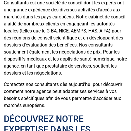
Consultants est une société de conseil dont les experts ont
une grande expérience des diverses activités d’accès aux
marchés dans les pays européens. Notre cabinet de conseil
a aidé de nombreux clients en engageant les autorités
locales (telles que le G-BA, NICE, AEMPS, HAS, AIFA) pour
des réunions de conseil scientifique et en développant des
dossiers d’évaluation des bénéfices. Nos consultants
soutiennent également les négociations de prix. Pour les
dispositifs médicaux et les applis de santé numérique, notre
agence, en tant que prestataire de services, soutient les
dossiers et les négociations.
Contactez nos consultants dès aujourd’hui pour découvrir
comment notre agence peut adapter ses services à vos
besoins spécifiques afin de vous permettre d’accéder aux
marchés européens.
DÉCOUVREZ NOTRE
EXPERTISE DANS LES