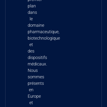
plan
dans
le
domaine
pharmaceutique,
biotechnologique
et
des
dispositifs
médicaux.
Nous
sommes
présents
en
Europe
et