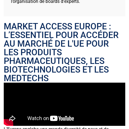
l’organisation de boards d’experts.
MARKET ACCESS EUROPE :
L’ESSENTIEL POUR ACCÉDER
AU MARCHÉ DE L'UE POUR
LES PRODUITS
PHARMACEUTIQUES, LES
BIOTECHNOLOGIES ET LES
MEDTECHS