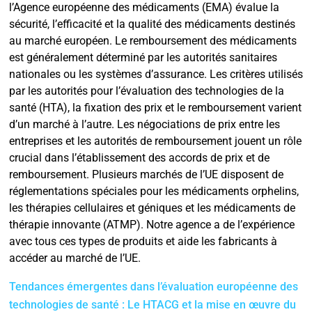
l’Agence européenne des médicaments (EMA) évalue la
sécurité, l’efficacité et la qualité des médicaments destinés
au marché européen. Le remboursement des médicaments
est généralement déterminé par les autorités sanitaires
nationales ou les systèmes d’assurance. Les critères utilisés
par les autorités pour l’évaluation des technologies de la
santé (HTA), la fixation des prix et le remboursement varient
d’un marché à l’autre. Les négociations de prix entre les
entreprises et les autorités de remboursement jouent un rôle
crucial dans l’établissement des accords de prix et de
remboursement. Plusieurs marchés de l’UE disposent de
réglementations spéciales pour les médicaments orphelins,
les thérapies cellulaires et géniques et les médicaments de
thérapie innovante (ATMP). Notre agence a de l’expérience
avec tous ces types de produits et aide les fabricants à
accéder au marché de l’UE.
Tendances émergentes dans l’évaluation européenne des
technologies de santé : Le HTACG et la mise en œuvre du