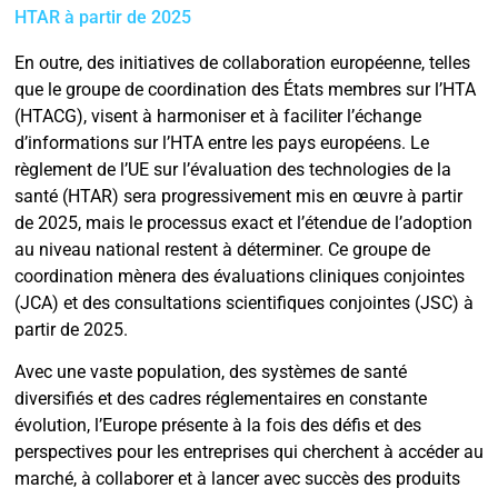
HTAR à partir de 2025
En outre, des initiatives de collaboration européenne, telles
que le groupe de coordination des États membres sur l’HTA
(HTACG), visent à harmoniser et à faciliter l’échange
d’informations sur l’HTA entre les pays européens. Le
règlement de l’UE sur l’évaluation des technologies de la
santé (HTAR) sera progressivement mis en œuvre à partir
de 2025, mais le processus exact et l’étendue de l’adoption
au niveau national restent à déterminer. Ce groupe de
coordination mènera des évaluations cliniques conjointes
(JCA) et des consultations scientifiques conjointes (JSC) à
partir de 2025.
Avec une vaste population, des systèmes de santé
diversifiés et des cadres réglementaires en constante
évolution, l’Europe présente à la fois des défis et des
perspectives pour les entreprises qui cherchent à accéder au
marché, à collaborer et à lancer avec succès des produits