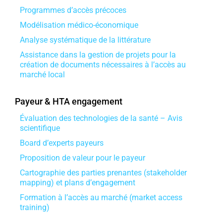
Programmes d’accès précoces
Modélisation médico-économique
Analyse systématique de la littérature
Assistance dans la gestion de projets pour la
création de documents nécessaires à l’accès au
marché local
Payeur & HTA engagement
Évaluation des technologies de la santé – Avis
scientifique
Board d’experts payeurs
Proposition de valeur pour le payeur
Cartographie des parties prenantes (stakeholder
mapping) et plans d’engagement
Formation à l’accès au marché (market access
training)