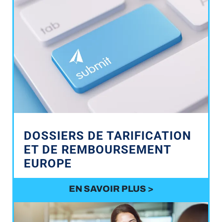
DOSSIERS DE TARIFICATION
ET DE REMBOURSEMENT
EUROPE
EN SAVOIR PLUS >