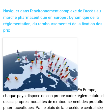
Naviguer dans l’environnement complexe de l’accès au
marché pharmaceutique en Europe : Dynamique de la
réglementation, du remboursement et de la fixation des
prix
En Europe,
chaque pays dispose de son propre cadre réglementaire et
de ses propres modalités de remboursement des produits
pharmaceutiques. Par le biais de la procédure centralisée,