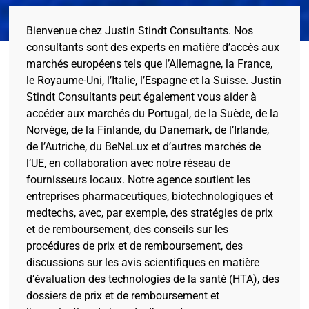
Bienvenue chez Justin Stindt Consultants. Nos
consultants sont des experts en matière d’accès aux
marchés européens tels que l’Allemagne, la France,
le Royaume-Uni, l’Italie, l’Espagne et la Suisse. Justin
Stindt Consultants peut également vous aider à
accéder aux marchés du Portugal, de la Suède, de la
Norvège, de la Finlande, du Danemark, de l’Irlande,
de l’Autriche, du BeNeLux et d’autres marchés de
l’UE, en collaboration avec notre réseau de
fournisseurs locaux. Notre agence soutient les
entreprises pharmaceutiques, biotechnologiques et
medtechs, avec, par exemple, des stratégies de prix
et de remboursement, des conseils sur les
procédures de prix et de remboursement, des
discussions sur les avis scientifiques en matière
d’évaluation des technologies de la santé (HTA), des
dossiers de prix et de remboursement et