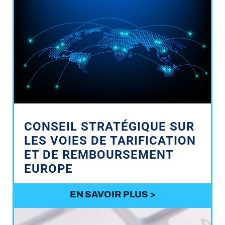
CONSEIL STRATÉGIQUE SUR
LES VOIES DE TARIFICATION
ET DE REMBOURSEMENT
EUROPE
EN SAVOIR PLUS >