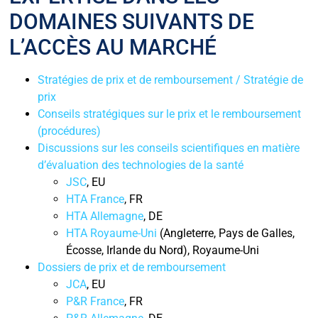
DOMAINES SUIVANTS DE
L’ACCÈS AU MARCHÉ
Stratégies de prix et de remboursement / Stratégie de
prix
Conseils stratégiques sur le prix et le remboursement
(procédures)
Discussions sur les conseils scientifiques en matière
d’évaluation des technologies de la santé
JSC
, EU
HTA France
, FR
HTA Allemagne
, DE
HTA Royaume-Uni
(Angleterre, Pays de Galles,
Écosse, Irlande du Nord), Royaume-Uni
Dossiers de prix et de remboursement
JCA
, EU
P&R France
, FR