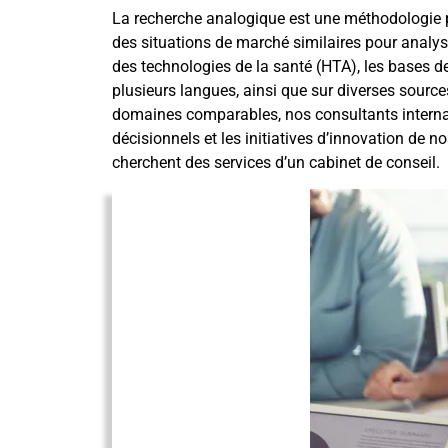
La recherche analogique est une méthodologie p
des situations de marché similaires pour analys
des technologies de la santé (HTA), les bases d
plusieurs langues, ainsi que sur diverses sourc
domaines comparables, nos consultants internat
décisionnels et les initiatives d’innovation de no
cherchent des services d’un cabinet de conseil
.