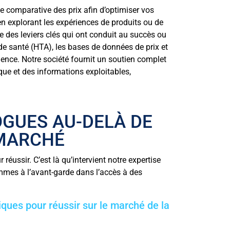
e comparative des prix afin d’optimiser vos
 explorant les expériences de produits ou de
 des leviers clés qui ont conduit au succès ou
 de santé (HTA), les bases de données de prix et
igence. Notre société fournit un soutien complet
ue et des informations exploitables,
OGUES AU-DELÀ DE
 MARCHÉ
éussir. C’est là qu’intervient notre expertise
mmes à l’avant-garde dans l’accès à des
iques pour réussir sur le marché de la