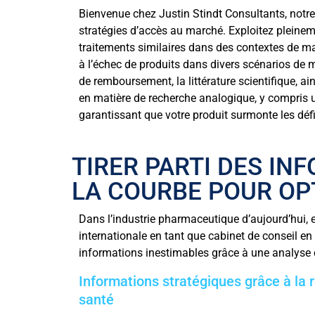
Bienvenue chez Justin Stindt Consultants, notre
stratégies d’accès au marché. Exploitez pleine
traitements similaires dans des contextes de ma
à l’échec de produits dans divers scénarios de m
de remboursement, la littérature scientifique, a
en matière de recherche analogique, y compris u
garantissant que votre produit surmonte les défi
TIRER PARTI DES IN
LA COURBE POUR OP
Dans l’industrie pharmaceutique d’aujourd’hui, en
internationale en tant que cabinet de conseil e
informations inestimables grâce à une analyse c
Informations stratégiques grâce à la r
santé