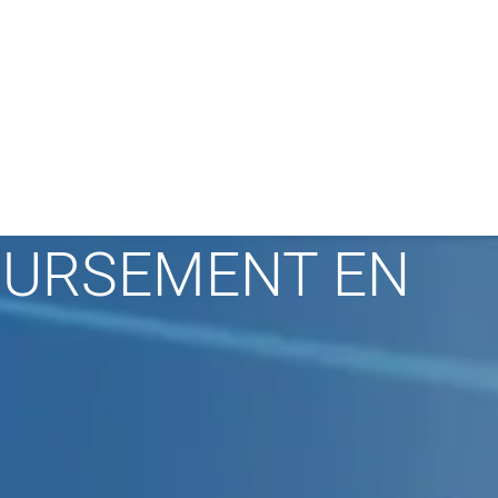
BOURSEMENT EN