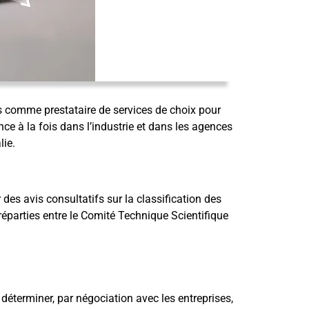
 comme prestataire de services de choix pour
nce à la fois dans l’industrie et dans les agences
lie.
es avis consultatifs sur la classification des
éparties entre le Comité Technique Scientifique
 déterminer, par négociation avec les entreprises,