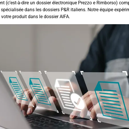
 (c’est-à-dire un dossier électronique Prezzo e Rimborso) comple
 spécialisée dans les dossiers P&R italiens. Notre équipe expéri
 votre produit dans le dossier AIFA.