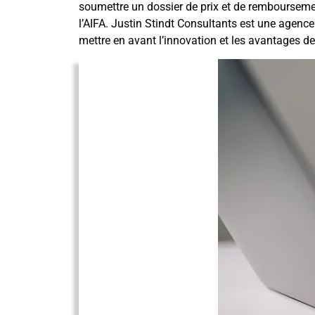
soumettre un dossier de prix et de remboursement
l’AIFA. Justin Stindt Consultants est une agence
mettre en avant l’innovation et les avantages de