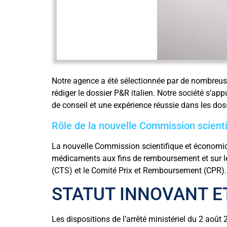
Notre agence a été sélectionnée par de nombreus
rédiger le dossier P&R italien. Notre société s’ap
de conseil et une expérience réussie dans les do
Rôle de la nouvelle Commission scient
La nouvelle Commission scientifique et économique
médicaments aux fins de remboursement et sur les
(CTS) et le Comité Prix et Remboursement (CPR).
STATUT INNOVANT ET
Les dispositions de l’arrêté ministériel du 2 août 