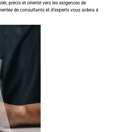
t, précis et orienté vers les exigences de
mentée de consultants et d’experts vous aidera à