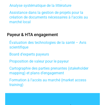
Analyse systématique de la littérature
Assistance dans la gestion de projets pour la
création de documents nécessaires à l’accès au
marché local
Payeur & HTA engagement
Évaluation des technologies de la santé – Avis
scientifique
Board d’experts payeurs
Proposition de valeur pour le payeur
Cartographie des parties prenantes (stakeholder
mapping) et plans d’engagement
Formation à l’accès au marché (market access
training)