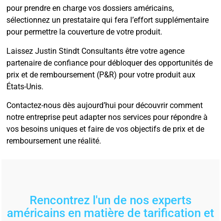
pour prendre en charge vos dossiers américains,
sélectionnez un prestataire qui fera l’effort supplémentaire
pour permettre la couverture de votre produit.
Laissez Justin Stindt Consultants être votre agence
partenaire de confiance pour débloquer des opportunités de
prix et de remboursement (P&R) pour votre produit aux
États-Unis.
Contactez-nous dès aujourd’hui pour découvrir comment
notre entreprise peut adapter nos services pour répondre à
vos besoins uniques et faire de vos objectifs de prix et de
remboursement une réalité.
Rencontrez l'un de nos experts
américains en matière de tarification et