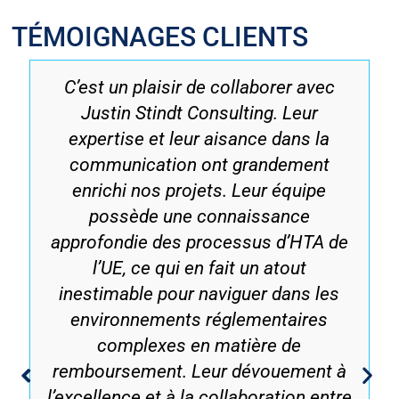
TÉMOIGNAGES CLIENTS
C’est un plaisir de collaborer avec
Justin Stindt Consulting. Leur
expertise et leur aisance dans la
communication ont grandement
enrichi nos projets. Leur équipe
possède une connaissance
approfondie des processus d’HTA de
l’UE, ce qui en fait un atout
inestimable pour naviguer dans les
environnements réglementaires
complexes en matière de
remboursement. Leur dévouement à
l’excellence et à la collaboration entre