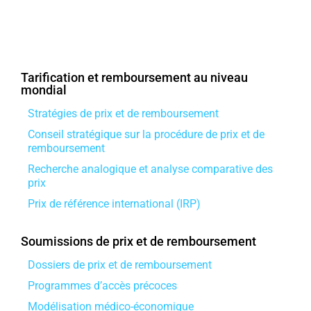
Tarification et remboursement au niveau
mondial
Stratégies de prix et de remboursement
Conseil stratégique sur la procédure de prix et de
remboursement
Recherche analogique et analyse comparative des
prix
Prix ​​de référence international (IRP)
Soumissions de prix et de remboursement
Dossiers de prix et de remboursement
Programmes d’accès précoces
Modélisation médico-économique