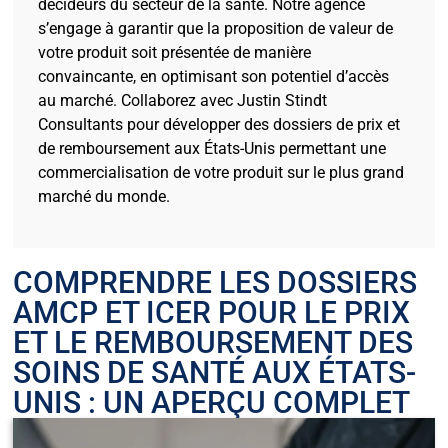
décideurs du secteur de la santé. Notre agence
s’engage à garantir que la proposition de valeur de
votre produit soit présentée de manière
convaincante, en optimisant son potentiel d’accès
au marché. Collaborez avec Justin Stindt
Consultants pour développer des dossiers de prix et
de remboursement aux États-Unis permettant une
commercialisation de votre produit sur le plus grand
marché du monde.
COMPRENDRE LES DOSSIERS
AMCP ET ICER POUR LE PRIX
ET LE REMBOURSEMENT DES
SOINS DE SANTÉ AUX ÉTATS-
UNIS : UN APERÇU COMPLET