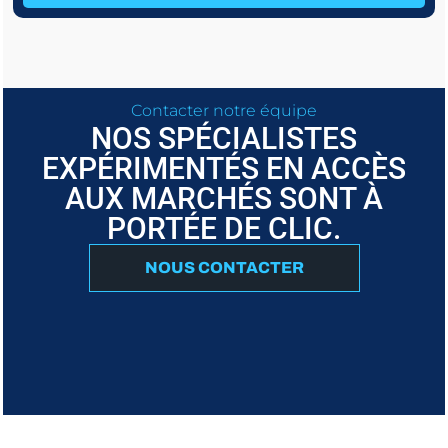
Contacter notre équipe
NOS SPÉCIALISTES
EXPÉRIMENTÉS EN ACCÈS
AUX MARCHÉS SONT À
PORTÉE DE CLIC.
NOUS CONTACTER