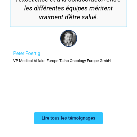
les différentes équipes méritent
vraiment d’être salué.
Peter Foertig
VP Medical Affairs Europe Taiho Oncology Europe GmbH
Lire tous les témoignages