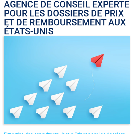
AGENCE DE CONSEIL EXPERTE
POUR LES DOSSIERS DE PRIX
ET DE REMBOURSEMENT AUX
ÉTATS-UNIS