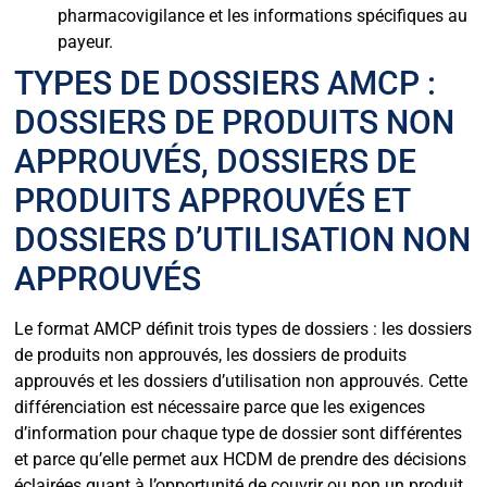
pharmacovigilance et les informations spécifiques au
payeur.
TYPES DE DOSSIERS AMCP :
DOSSIERS DE PRODUITS NON
APPROUVÉS, DOSSIERS DE
PRODUITS APPROUVÉS ET
DOSSIERS D’UTILISATION NON
APPROUVÉS
Le format AMCP définit trois types de dossiers : les dossiers
de produits non approuvés, les dossiers de produits
approuvés et les dossiers d’utilisation non approuvés. Cette
différenciation est nécessaire parce que les exigences
d’information pour chaque type de dossier sont différentes
et parce qu’elle permet aux HCDM de prendre des décisions
éclairées quant à l’opportunité de couvrir ou non un produit