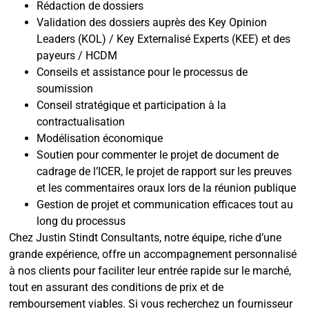
Rédaction de dossiers
Validation des dossiers auprès des Key Opinion
Leaders (KOL) / Key Externalisé Experts (KEE) et des
payeurs / HCDM
Conseils et assistance pour le processus de
soumission
Conseil stratégique et participation à la
contractualisation
Modélisation économique
Soutien pour commenter le projet de document de
cadrage de l’ICER, le projet de rapport sur les preuves
et les commentaires oraux lors de la réunion publique
Gestion de projet et communication efficaces tout au
long du processus
Chez Justin Stindt Consultants, notre équipe, riche d’une
grande expérience, offre un accompagnement personnalisé
à nos clients pour faciliter leur entrée rapide sur le marché,
tout en assurant des conditions de prix et de
remboursement viables. Si vous recherchez un fournisseur