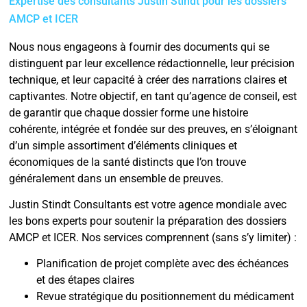
Expertise des consultants Justin Stindt pour les dossiers
AMCP et ICER
Nous nous engageons à fournir des documents qui se
distinguent par leur excellence rédactionnelle, leur précision
technique, et leur capacité à créer des narrations claires et
captivantes. Notre objectif, en tant qu’agence de conseil, est
de garantir que chaque dossier forme une histoire
cohérente, intégrée et fondée sur des preuves, en s’éloignant
d’un simple assortiment d’éléments cliniques et
économiques de la santé distincts que l’on trouve
généralement dans un ensemble de preuves.
Justin Stindt Consultants est votre agence mondiale avec
les bons experts pour soutenir la préparation des dossiers
AMCP et ICER. Nos services comprennent (sans s’y limiter) :
Planification de projet complète avec des échéances
et des étapes claires
Revue stratégique du positionnement du médicament