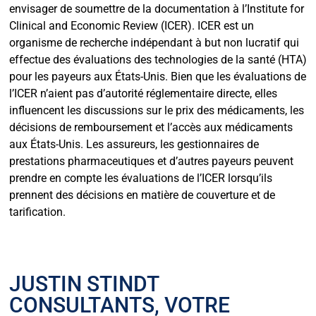
envisager de soumettre de la documentation à l’Institute for
Clinical and Economic Review (ICER). ICER est un
organisme de recherche indépendant à but non lucratif qui
effectue des évaluations des technologies de la santé (HTA)
pour les payeurs aux États-Unis. Bien que les évaluations de
l’ICER n’aient pas d’autorité réglementaire directe, elles
influencent les discussions sur le prix des médicaments, les
décisions de remboursement et l’accès aux médicaments
aux États-Unis. Les assureurs, les gestionnaires de
prestations pharmaceutiques et d’autres payeurs peuvent
prendre en compte les évaluations de l’ICER lorsqu’ils
prennent des décisions en matière de couverture et de
tarification.
JUSTIN STINDT
CONSULTANTS, VOTRE