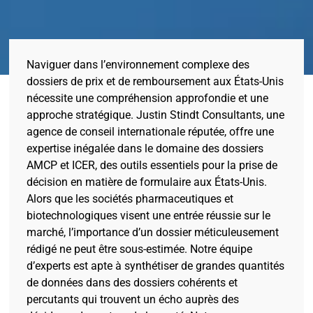
Naviguer dans l’environnement complexe des
dossiers de prix et de remboursement aux États-Unis
nécessite une compréhension approfondie et une
approche stratégique. Justin Stindt Consultants, une
agence de conseil internationale réputée, offre une
expertise inégalée dans le domaine des dossiers
AMCP et ICER, des outils essentiels pour la prise de
décision en matière de formulaire aux États-Unis.
Alors que les sociétés pharmaceutiques et
biotechnologiques visent une entrée réussie sur le
marché, l’importance d’un dossier méticuleusement
rédigé ne peut être sous-estimée. Notre équipe
d’experts est apte à synthétiser de grandes quantités
de données dans des dossiers cohérents et
percutants qui trouvent un écho auprès des