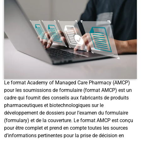
Le format Academy of Managed Care Pharmacy (AMCP)
pour les soumissions de formulaire (format AMCP) est un
cadre qui fournit des conseils aux fabricants de produits
pharmaceutiques et biotechnologiques sur le
développement de dossiers pour l’examen du formulaire
(formulary) et de la couverture. Le format AMCP est conçu
pour être complet et prend en compte toutes les sources
d’informations pertinentes pour la prise de décision en