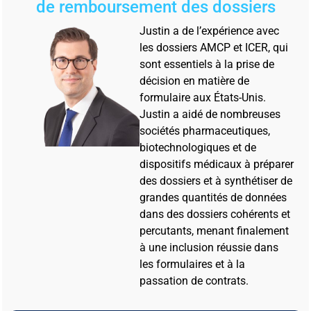
de remboursement des dossiers
Justin a de l’expérience avec
les dossiers AMCP et ICER, qui
sont essentiels à la prise de
décision en matière de
formulaire aux États-Unis.
Justin a aidé de nombreuses
sociétés pharmaceutiques,
biotechnologiques et de
dispositifs médicaux à préparer
des dossiers et à synthétiser de
grandes quantités de données
dans des dossiers cohérents et
percutants, menant finalement
à une inclusion réussie dans
les formulaires et à la
passation de contrats.