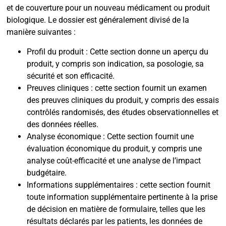
et de couverture pour un nouveau médicament ou produit
biologique. Le dossier est généralement divisé de la
manière suivantes :
Profil du produit : Cette section donne un aperçu du
produit, y compris son indication, sa posologie, sa
sécurité et son efficacité.
Preuves cliniques : cette section fournit un examen
des preuves cliniques du produit, y compris des essais
contrôlés randomisés, des études observationnelles et
des données réelles.
Analyse économique : Cette section fournit une
évaluation économique du produit, y compris une
analyse coût-efficacité et une analyse de l’impact
budgétaire.
Informations supplémentaires : cette section fournit
toute information supplémentaire pertinente à la prise
de décision en matière de formulaire, telles que les
résultats déclarés par les patients, les données de