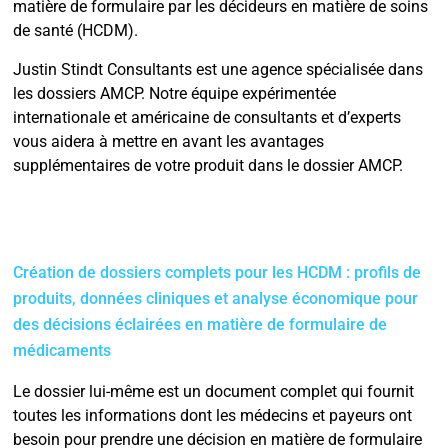
matière de formulaire par les décideurs en matière de soins
de santé (HCDM).
Justin Stindt Consultants est une agence spécialisée dans
les dossiers AMCP. Notre équipe expérimentée
internationale et américaine de consultants et d’experts
vous aidera à mettre en avant les avantages
supplémentaires de votre produit dans le dossier AMCP.
Création de dossiers complets pour les HCDM : profils de
produits, données cliniques et analyse économique pour
des décisions éclairées en matière de formulaire de
médicaments
Le dossier lui-même est un document complet qui fournit
toutes les informations dont les médecins et payeurs ont
besoin pour prendre une décision en matière de formulaire