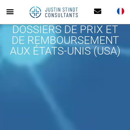
DOSSIERS DE PRIX ET
DE REMBOURSEMENT
AUX ÉTATS-UNIS (USA)