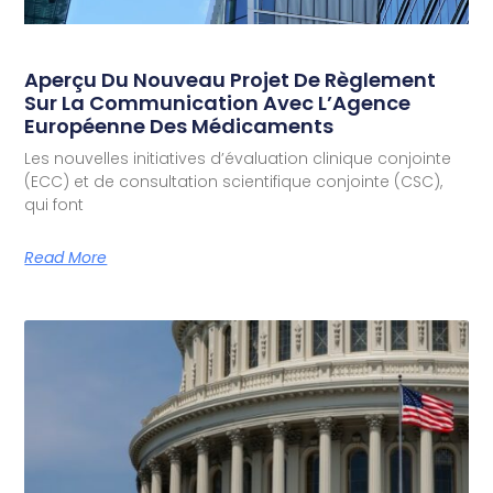
Aperçu Du Nouveau Projet De Règlement
Sur La Communication Avec L’Agence
Européenne Des Médicaments
Les nouvelles initiatives d’évaluation clinique conjointe
(ECC) et de consultation scientifique conjointe (CSC),
qui font
Read More