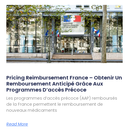
Pricing Reimbursement France – Obtenir Un
Remboursement Anticipé Grâce Aux
Programmes D’accès Précoce
Les programmes d’accès précoce (AAP) remboursés
de la France permettent le remboursement de
nouveaux médicaments
Read More