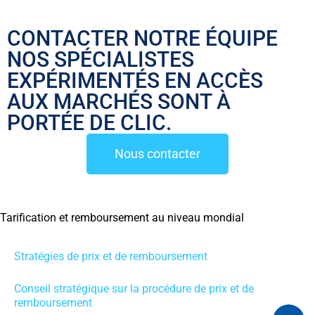
CONTACTER NOTRE ÉQUIPE
NOS SPÉCIALISTES
EXPÉRIMENTÉS EN ACCÈS
AUX MARCHÉS SONT À
PORTÉE DE CLIC.
Nous contacter
Tarification et remboursement au niveau mondial
Stratégies de prix et de remboursement
Conseil stratégique sur la procédure de prix et de
remboursement