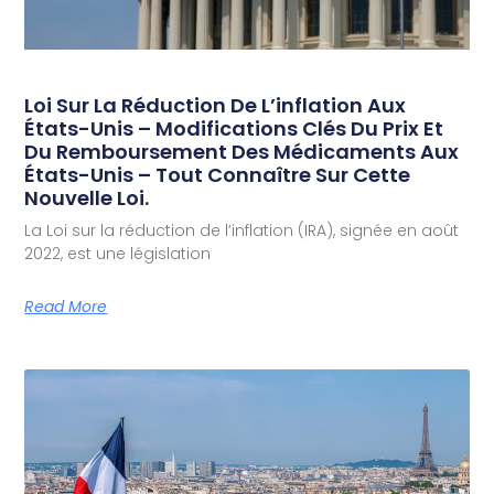
Loi Sur La Réduction De L’inflation Aux
États-Unis – Modifications Clés Du Prix Et
Du Remboursement Des Médicaments Aux
États-Unis – Tout Connaître Sur Cette
Nouvelle Loi.
La Loi sur la réduction de l’inflation (IRA), signée en août
2022, est une législation
Read More