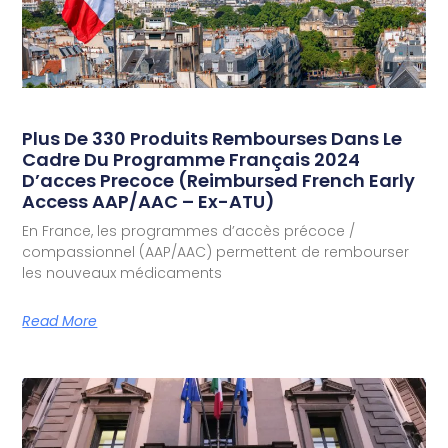
Plus De 330 Produits Rembourses Dans Le
Cadre Du Programme Français 2024
D’acces Precoce (reimbursed French Early
Access AAP/AAC – Ex-ATU)
En France, les programmes d’accès précoce /
compassionnel (AAP/AAC) permettent de rembourser
les nouveaux médicaments
Read More