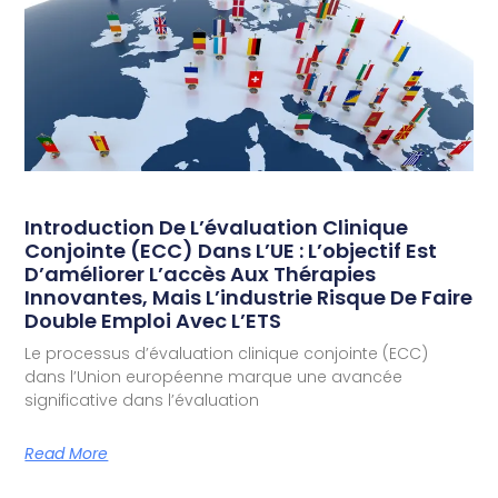
Introduction De L’évaluation Clinique
Conjointe (ECC) Dans L’UE : L’objectif Est
D’améliorer L’accès Aux Thérapies
Innovantes, Mais L’industrie Risque De Faire
Double Emploi Avec L’ETS
Le processus d’évaluation clinique conjointe (ECC)
dans l’Union européenne marque une avancée
significative dans l’évaluation
Read More