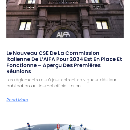
Le Nouveau CSE De La Commission
Italienne De L’AIFA Pour 2024 Est En Place Et
Fonctionne – Aperçu Des Premières
Réunions
Les règlements mis à jour entrent en vigueur dès leur
publication au Journal officiel italien.
Read More