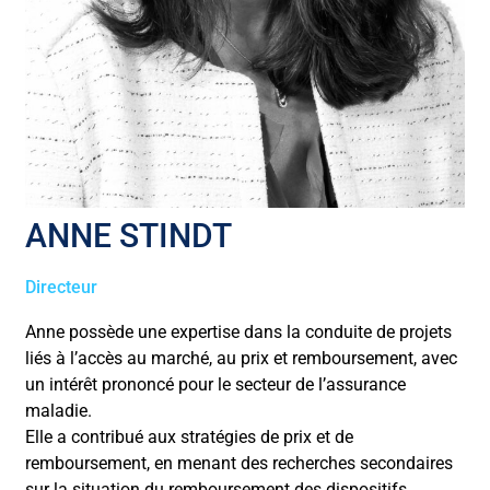
ANNE STINDT
Directeur
Anne possède une expertise dans la conduite de projets
liés à l’accès au marché, au prix et remboursement, avec
un intérêt prononcé pour le secteur de l’assurance
maladie.
Elle a contribué aux stratégies de prix et de
remboursement, en menant des recherches secondaires
sur la situation du remboursement des dispositifs