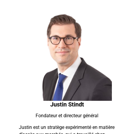
Justin Stindt
Fondateur et directeur général
Justin est un stratège expérimenté en matière