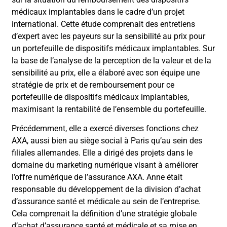
médicaux implantables dans le cadre d’un projet
international. Cette étude comprenait des entretiens
d’expert avec les payeurs sur la sensibilité au prix pour
un portefeuille de dispositifs médicaux implantables. Sur
la base de l’analyse de la perception de la valeur et de la
sensibilité au prix, elle a élaboré avec son équipe une
stratégie de prix et de remboursement pour ce
portefeuille de dispositifs médicaux implantables,
maximisant la rentabilité de l’ensemble du portefeuille.
Précédemment, elle a exercé diverses fonctions chez
AXA, aussi bien au siège social à Paris qu’au sein des
filiales allemandes. Elle a dirigé des projets dans le
domaine du marketing numérique visant à améliorer
l’offre numérique de l’assurance AXA. Anne était
responsable du développement de la division d’achat
d’assurance santé et médicale au sein de l’entreprise.
Cela comprenait la définition d’une stratégie globale
d’achat d’assurance santé et médicale et sa mise en