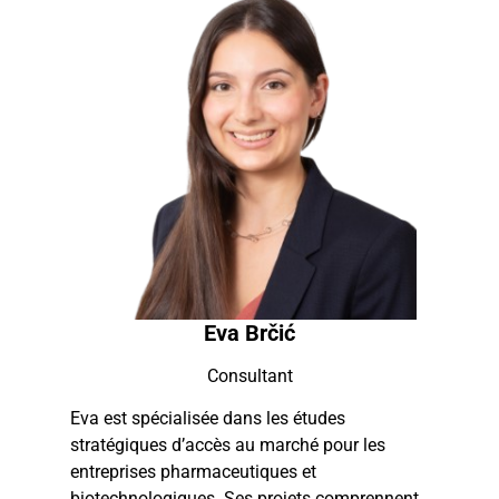
Eva Brčić
Consultant
Eva est spécialisée dans les études
stratégiques d’accès au marché pour les
entreprises pharmaceutiques et
biotechnologiques. Ses projets comprennent