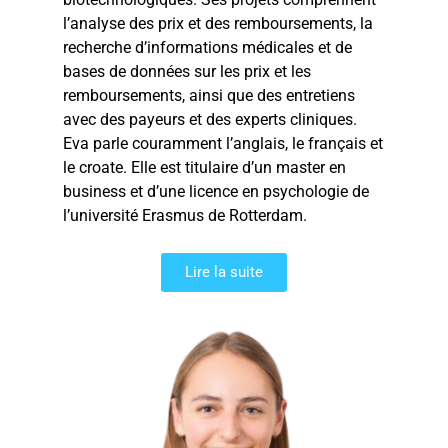
l’analyse des prix et des remboursements, la
recherche d’informations médicales et de
bases de données sur les prix et les
remboursements, ainsi que des entretiens
avec des payeurs et des experts cliniques.
Eva parle couramment l’anglais, le français et
le croate. Elle est titulaire d’un master en
business et d’une licence en psychologie de
l’université Erasmus de Rotterdam.
Lire la suite