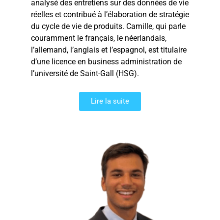
analysé des entretiens sur des données de vie
réelles et contribué à l’élaboration de stratégie
du cycle de vie de produits. Camille, qui parle
couramment le français, le néerlandais,
l’allemand, l’anglais et l’espagnol, est titulaire
d’une licence en business administration de
l’université de Saint-Gall (HSG).
Lire la suite