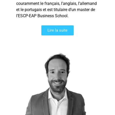
couramment le français, l’anglais, l’allemand
et le portugais et est titulaire d’un master de
l’ESCP-EAP Business School.
Lire la suite