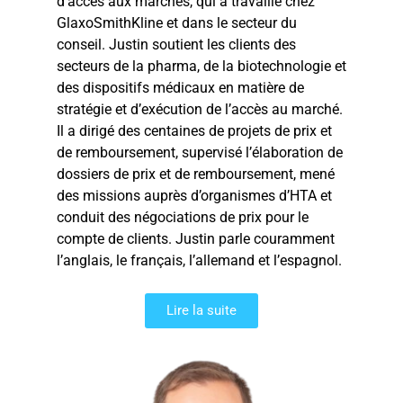
d’accès aux marchés, qui a travaillé chez
GlaxoSmithKline et dans le secteur du
conseil. Justin soutient les clients des
secteurs de la pharma, de la biotechnologie et
des dispositifs médicaux en matière de
stratégie et d’exécution de l’accès au marché.
Il a dirigé des centaines de projets de prix et
de remboursement, supervisé l’élaboration de
dossiers de prix et de remboursement, mené
des missions auprès d’organismes d’HTA et
conduit des négociations de prix pour le
compte de clients. Justin parle couramment
l’anglais, le français, l’allemand et l’espagnol.
Lire la suite