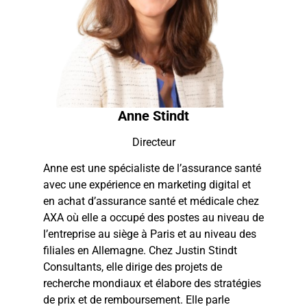
Anne Stindt
Directeur
Anne est une spécialiste de l’assurance santé
avec une expérience en marketing digital et
en achat d’assurance santé et médicale chez
AXA où elle a occupé des postes au niveau de
l’entreprise au siège à Paris et au niveau des
filiales en Allemagne. Chez Justin Stindt
Consultants, elle dirige des projets de
recherche mondiaux et élabore des stratégies
de prix et de remboursement. Elle parle