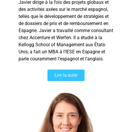
Javier dirige à la fois des projets globaux et
des activités axées sur le marché espagnol,
telles que le développement de stratégies et
de dossiers de prix et de remboursement en
Espagne. Javier a travaillé comme consultant
chez Accenture et Werfen. Il a étudié à la
Kellogg School of Management aux États-
Unis, a fait un MBA à l’IESE en Espagne et
parle couramment l’espagnol et l’anglais.
Lire la suite