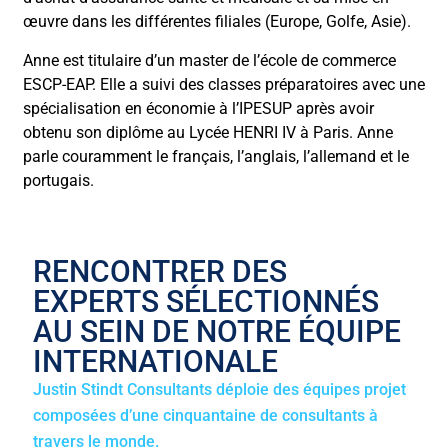
œuvre dans les différentes filiales (Europe, Golfe, Asie).
Anne est titulaire d’un master de l’école de commerce
ESCP-EAP. Elle a suivi des classes préparatoires avec une
spécialisation en économie à l’IPESUP après avoir
obtenu son diplôme au Lycée HENRI IV à Paris. Anne
parle couramment le français, l’anglais, l’allemand et le
portugais.
RENCONTRER DES
EXPERTS SÉLECTIONNÉS
AU SEIN DE NOTRE ÉQUIPE
INTERNATIONALE
Justin Stindt Consultants déploie des équipes projet
composées d’une cinquantaine de consultants à
travers le monde.