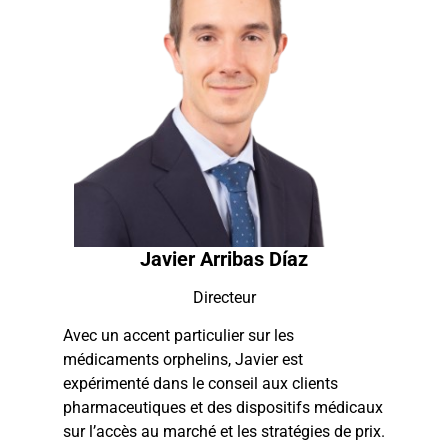
Javier Arribas Díaz
Directeur
Avec un accent particulier sur les
médicaments orphelins, Javier est
expérimenté dans le conseil aux clients
pharmaceutiques et des dispositifs médicaux
sur l’accès au marché et les stratégies de prix.