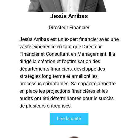
Jesús Arribas
Directeur Financier
Jesús Arribas est un expert financier avec une
vaste expérience en tant que Directeur
Financier et Consultant en Management. Il a
dirigé la création et l’optimisation des
départements financiers, développé des
stratégies long terme et amélioré les
processus comptables. Sa capacité à mettre
en place les projections financières et les
audits ont été déterminantes pour le succès
de plusieurs entreprises.
Lire la suite