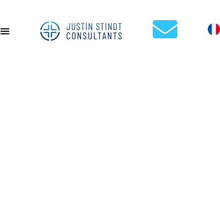
ANNE STINDT