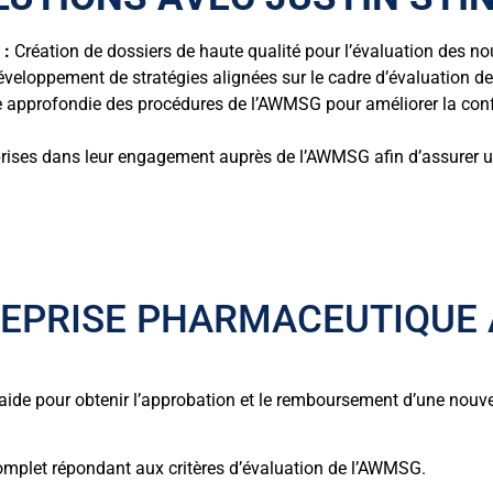
 :
Création de dossiers de haute qualité pour l’évaluation des 
veloppement de stratégies alignées sur le cadre d’évaluation d
 approfondie des procédures de l’AWMSG pour améliorer la confo
rises dans leur engagement auprès de l’AWMSG afin d’assurer un
REPRISE PHARMACEUTIQUE
 aide pour obtenir l’approbation et le remboursement d’une nouve
omplet répondant aux critères d’évaluation de l’AWMSG.