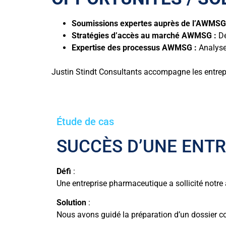
Soumissions expertes auprès de l’AWMSG
Stratégies d’accès au marché AWMSG :
Dé
Expertise des processus AWMSG :
Analyse
Justin Stindt Consultants accompagne les entrep
Étude de cas
SUCCÈS D’UNE ENT
Défi
:
Une entreprise pharmaceutique a sollicité notre
Solution
:
Nous avons guidé la préparation d’un dossier c