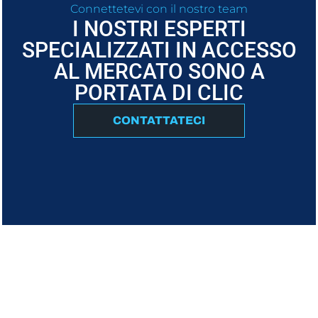
Connettetevi con il nostro team
I NOSTRI ESPERTI
SPECIALIZZATI IN ACCESSO
AL MERCATO SONO A
PORTATA DI CLIC
CONTATTATECI