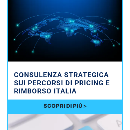
CONSULENZA STRATEGICA
SUI PERCORSI DI PRICING E
RIMBORSO ITALIA
SCOPRI DI PIÙ >