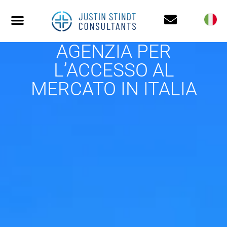
AGENZIA PER
L’ACCESSO AL
MERCATO IN ITALIA