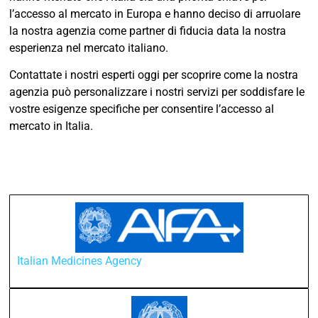
l’accesso al mercato in Europa e hanno deciso di arruolare
la nostra agenzia come partner di fiducia data la nostra
esperienza nel mercato italiano.
Contattate i nostri esperti oggi per scoprire come la nostra
agenzia può personalizzare i nostri servizi per soddisfare le
vostre esigenze specifiche per consentire l’accesso al
mercato in Italia.
Italian Medicines Agency