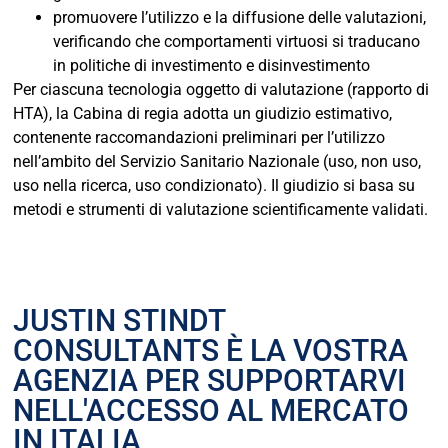
promuovere l’utilizzo e la diffusione delle valutazioni,
verificando che comportamenti virtuosi si traducano
in politiche di investimento e disinvestimento
Per ciascuna tecnologia oggetto di valutazione (rapporto di
HTA), la Cabina di regia adotta un giudizio estimativo,
contenente raccomandazioni preliminari per l’utilizzo
nell’ambito del Servizio Sanitario Nazionale (uso, non uso,
uso nella ricerca, uso condizionato). Il giudizio si basa su
metodi e strumenti di valutazione scientificamente validati.
JUSTIN STINDT
CONSULTANTS È LA VOSTRA
AGENZIA PER SUPPORTARVI
NELL'ACCESSO AL MERCATO
IN ITALIA