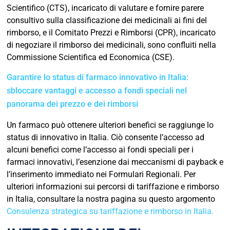
Scientifico (CTS), incaricato di valutare e fornire parere
consultivo sulla classificazione dei medicinali ai fini del
rimborso, e il Comitato Prezzi e Rimborsi (CPR), incaricato
di negoziare il rimborso dei medicinali, sono confluiti nella
Commissione Scientifica ed Economica (CSE).
Garantire lo status di farmaco innovativo in Italia:
sbloccare vantaggi e accesso a fondi speciali nel
panorama dei prezzo e dei rimborsi
Un farmaco può ottenere ulteriori benefici se raggiunge lo
status di innovativo in Italia. Ciò consente l’accesso ad
alcuni benefici come l’accesso ai fondi speciali per i
farmaci innovativi, l’esenzione dai meccanismi di payback e
l’inserimento immediato nei Formulari Regionali. Per
ulteriori informazioni sui percorsi di tariffazione e rimborso
in Italia, consultare la nostra pagina su questo argomento
Consulenza strategica su tariffazione e rimborso in Italia.