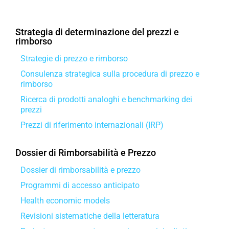
Strategia di determinazione del prezzi e
rimborso
Strategie di prezzo e rimborso
Consulenza strategica sulla procedura di prezzo e
rimborso
Ricerca di prodotti analoghi e benchmarking dei
prezzi
Prezzi di riferimento internazionali (IRP)
Dossier di Rimborsabilità e Prezzo
Dossier di rimborsabilità e prezzo
Programmi di accesso anticipato
Health economic models
Revisioni sistematiche della letteratura