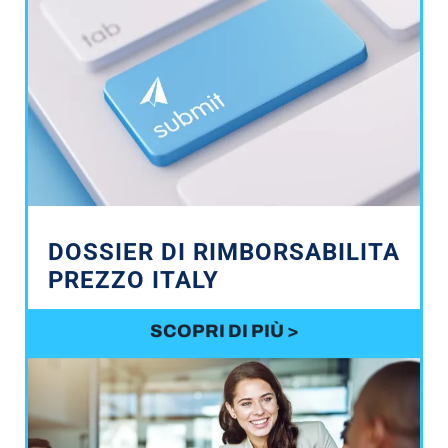
DOSSIER DI RIMBORSABILITA
PREZZO ITALY
SCOPRI DI PIÙ >