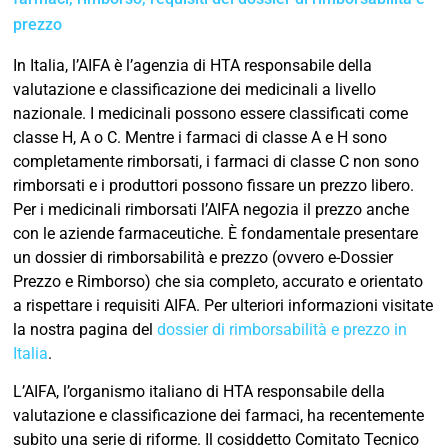
prezzo
In Italia, l’AIFA è l’agenzia di HTA responsabile della
valutazione e classificazione dei medicinali a livello
nazionale. I medicinali possono essere classificati come
classe H, A o C. Mentre i farmaci di classe A e H sono
completamente rimborsati, i farmaci di classe C non sono
rimborsati e i produttori possono fissare un prezzo libero.
Per i medicinali rimborsati l’AIFA negozia il prezzo anche
con le aziende farmaceutiche. È fondamentale presentare
un dossier di rimborsabilità e prezzo (ovvero e-Dossier
Prezzo e Rimborso) che sia completo, accurato e orientato
a rispettare i requisiti AIFA. Per ulteriori informazioni visitate
la nostra pagina del
dossier di rimborsabilità e prezzo in
Italia
.
L’AIFA, l’organismo italiano di HTA responsabile della
valutazione e classificazione dei farmaci, ha recentemente
subito una serie di riforme. Il cosiddetto Comitato Tecnico