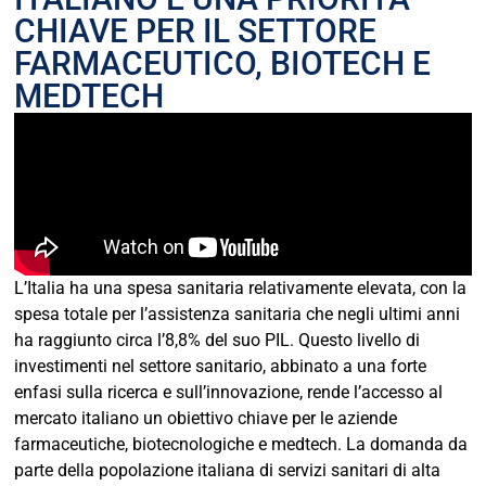
CHIAVE PER IL SETTORE
FARMACEUTICO, BIOTECH E
MEDTECH
L’Italia ha una spesa sanitaria relativamente elevata, con la
spesa totale per l’assistenza sanitaria che negli ultimi anni
ha raggiunto circa l’8,8% del suo PIL. Questo livello di
investimenti nel settore sanitario, abbinato a una forte
enfasi sulla ricerca e sull’innovazione, rende l’accesso al
mercato italiano un obiettivo chiave per le aziende
farmaceutiche, biotecnologiche e medtech. La domanda da
parte della popolazione italiana di servizi sanitari di alta