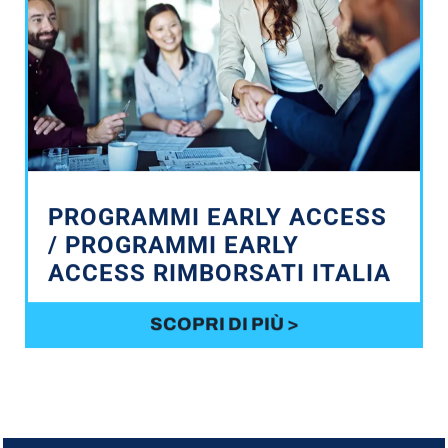
PROGRAMMI EARLY ACCESS
/ PROGRAMMI EARLY
ACCESS RIMBORSATI ITALIA
SCOPRI DI PIÙ >