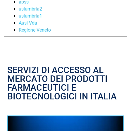
apss
uslumbria2
uslumbria1
Ausl Vda
Regione Veneto
SERVIZI DI ACCESSO AL
MERCATO DEI PRODOTTI
FARMACEUTICI E
BIOTECNOLOGICI IN ITALIA