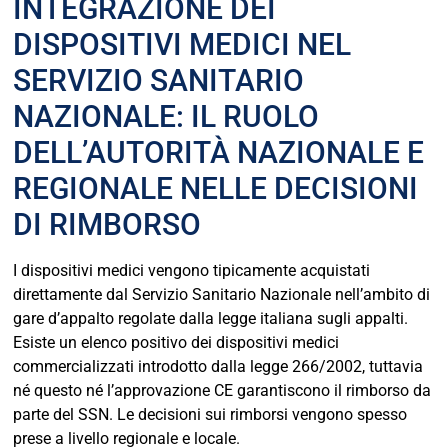
INTEGRAZIONE DEI
DISPOSITIVI MEDICI NEL
SERVIZIO SANITARIO
NAZIONALE: IL RUOLO
DELL’AUTORITÀ NAZIONALE E
REGIONALE NELLE DECISIONI
DI RIMBORSO
I dispositivi medici vengono tipicamente acquistati
direttamente dal Servizio Sanitario Nazionale nell’ambito di
gare d’appalto regolate dalla legge italiana sugli appalti.
Esiste un elenco positivo dei dispositivi medici
commercializzati introdotto dalla legge 266/2002, tuttavia
né questo né l’approvazione CE garantiscono il rimborso da
parte del SSN. Le decisioni sui rimborsi vengono spesso
prese a livello regionale e locale.