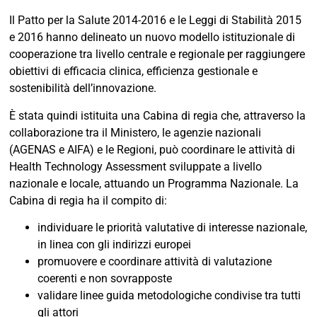
Il Patto per la Salute 2014-2016 e le Leggi di Stabilità 2015
e 2016 hanno delineato un nuovo modello istituzionale di
cooperazione tra livello centrale e regionale per raggiungere
obiettivi di efficacia clinica, efficienza gestionale e
sostenibilità dell’innovazione.
È stata quindi istituita una Cabina di regia che, attraverso la
collaborazione tra il Ministero, le agenzie nazionali
(AGENAS e AIFA) e le Regioni, può coordinare le attività di
Health Technology Assessment sviluppate a livello
nazionale e locale, attuando un Programma Nazionale. La
Cabina di regia ha il compito di:
individuare le priorità valutative di interesse nazionale,
in linea con gli indirizzi europei
promuovere e coordinare attività di valutazione
coerenti e non sovrapposte
validare linee guida metodologiche condivise tra tutti
gli attori