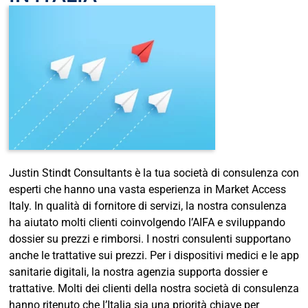
Justin Stindt Consultants è la tua società di consulenza con
esperti che hanno una vasta esperienza in Market Access
Italy. In qualità di fornitore di servizi, la nostra consulenza
ha aiutato molti clienti coinvolgendo l’AIFA e sviluppando
dossier su prezzi e rimborsi. I nostri consulenti supportano
anche le trattative sui prezzi. Per i dispositivi medici e le app
sanitarie digitali, la nostra agenzia supporta dossier e
trattative. Molti dei clienti della nostra società di consulenza
hanno ritenuto che l’Italia sia una priorità chiave per