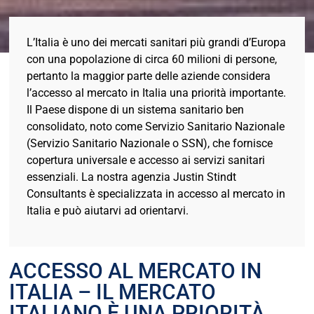
L’Italia è uno dei mercati sanitari più grandi d’Europa
con una popolazione di circa 60 milioni di persone,
pertanto la maggior parte delle aziende considera
l’accesso al mercato in Italia una priorità importante.
Il Paese dispone di un sistema sanitario ben
consolidato, noto come Servizio Sanitario Nazionale
(Servizio Sanitario Nazionale o SSN), che fornisce
copertura universale e accesso ai servizi sanitari
essenziali. La nostra agenzia Justin Stindt
Consultants è specializzata in accesso al mercato in
Italia e può aiutarvi ad orientarvi.
ACCESSO AL MERCATO IN
ITALIA – IL MERCATO
ITALIANO È UNA PRIORITÀ