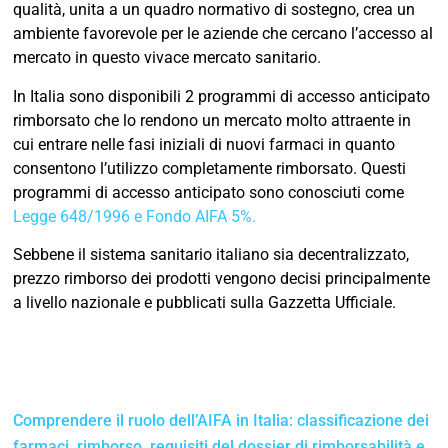
qualità, unita a un quadro normativo di sostegno, crea un
ambiente favorevole per le aziende che cercano l’accesso al
mercato in questo vivace mercato sanitario.
In Italia sono disponibili 2 programmi di accesso anticipato
rimborsato che lo rendono un mercato molto attraente in
cui entrare nelle fasi iniziali di nuovi farmaci in quanto
consentono l’utilizzo completamente rimborsato. Questi
programmi di accesso anticipato sono conosciuti come
Legge 648/1996 e Fondo AIFA 5%.
Sebbene il sistema sanitario italiano sia decentralizzato,
prezzo rimborso dei prodotti vengono decisi principalmente
a livello nazionale e pubblicati sulla Gazzetta Ufficiale.
Comprendere il ruolo dell’AIFA in Italia: classificazione dei
farmaci, rimborso, requisiti del dossier di rimborsabilità e