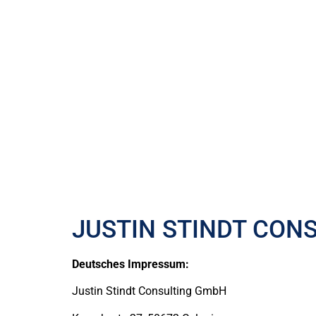
JUSTIN STINDT CON
Deutsches Impressum:
Justin Stindt Consulting GmbH