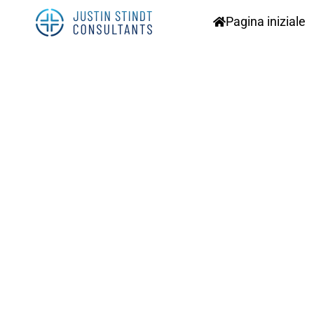
Pagina iniziale
I