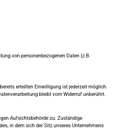
beitung von personenbezogenen Daten (z.B.
reits erteilten Einwilligung ist jederzeit möglich.
Datenverarbeitung bleibt vom Widerruf unberührt.
digen Aufsichtsbehörde zu. Zuständige
des, in dem sich der Sitz unseres Unternehmens