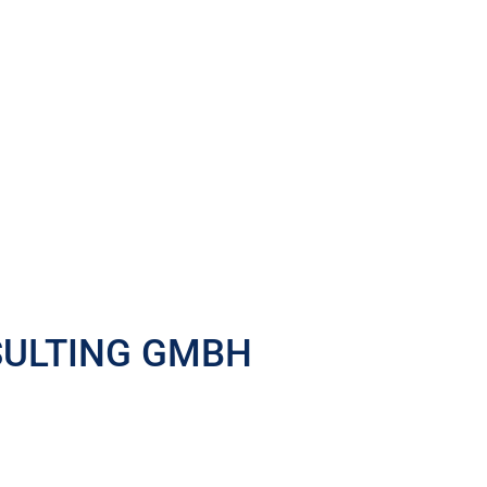
SULTING GMBH