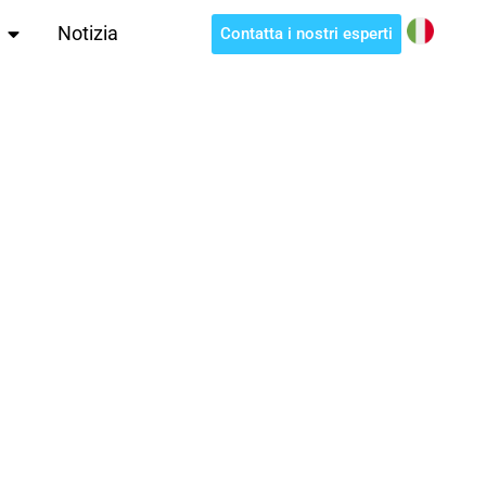
Notizia
Contatta i nostri esperti
LI