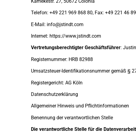
Kamekestr. 27, 50672 Colonia
Telefon: +49 221 969 868 80, Fax: +49 221 46 89
E-Mail: info@jstindt.com
Internet: https://www.jstindt.com
Vertretungsberechtigter Geschäftsführer
: Justi
Registernummer: HRB 82988
Umsatzsteuer-Identifikationsnummer gemäß § 
Registergericht: AG Köln
Datenschutzerklärung
Allgemeiner Hinweis und Pflichtinformationen
Benennung der verantwortlichen Stelle
Die verantwortliche Stelle für die Datenverarbei