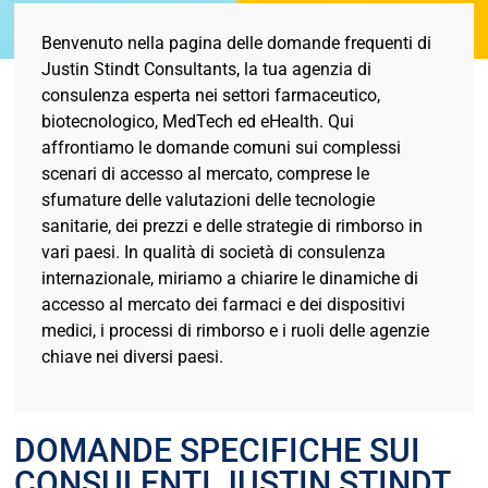
Benvenuto nella pagina delle domande frequenti di
Justin Stindt Consultants, la tua agenzia di
consulenza esperta nei settori farmaceutico,
biotecnologico, MedTech ed eHealth. Qui
affrontiamo le domande comuni sui complessi
scenari di accesso al mercato, comprese le
sfumature delle valutazioni delle tecnologie
sanitarie, dei prezzi e delle strategie di rimborso in
vari paesi. In qualità di società di consulenza
internazionale, miriamo a chiarire le dinamiche di
accesso al mercato dei farmaci e dei dispositivi
medici, i processi di rimborso e i ruoli delle agenzie
chiave nei diversi paesi.
DOMANDE SPECIFICHE SUI
CONSULENTI JUSTIN STINDT