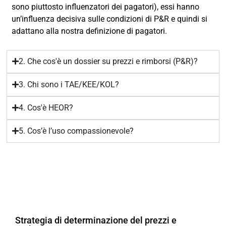
sono piuttosto influenzatori dei pagatori), essi hanno
un’influenza decisiva sulle condizioni di P&R e quindi si
adattano alla nostra definizione di pagatori.
2. Che cos'è un dossier su prezzi e rimborsi (P&R)?
3. Chi sono i TAE/KEE/KOL?
4. Cos'è HEOR?
5. Cos’è l’uso compassionevole?
Strategia di determinazione del prezzi e