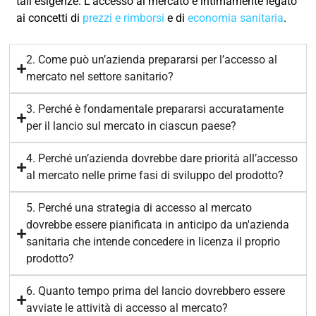
tali esigenze. L’accesso al mercato è intimamente legato
ai concetti di
prezzi e rimborsi
e di
economia sanitaria
.
2. Come può un’azienda prepararsi per l’accesso al
mercato nel settore sanitario?
3. Perché è fondamentale prepararsi accuratamente
per il lancio sul mercato in ciascun paese?
4. Perché un’azienda dovrebbe dare priorità all’accesso
al mercato nelle prime fasi di sviluppo del prodotto?
5. Perché una strategia di accesso al mercato
dovrebbe essere pianificata in anticipo da un'azienda
sanitaria che intende concedere in licenza il proprio
prodotto?
6. Quanto tempo prima del lancio dovrebbero essere
avviate le attività di accesso al mercato?