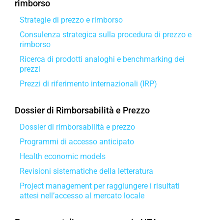
rimborso
Strategie di prezzo e rimborso
Consulenza strategica sulla procedura di prezzo e
rimborso
Ricerca di prodotti analoghi e benchmarking dei
prezzi
Prezzi di riferimento internazionali (IRP)
Dossier di Rimborsabilità e Prezzo
Dossier di rimborsabilità e prezzo
Programmi di accesso anticipato
Health economic models
Revisioni sistematiche della letteratura
Project management per raggiungere i risultati
attesi nell’accesso al mercato locale