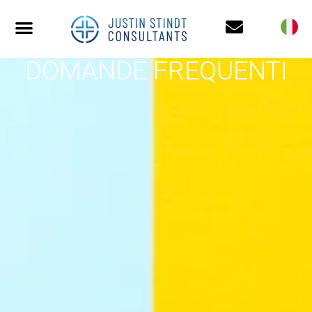
DOMANDE FREQUENTI