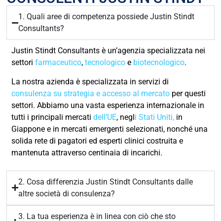
1. Quali aree di competenza possiede Justin Stindt
Consultants?
Justin Stindt Consultants è un’agenzia specializzata nei
settori
farmaceutico
,
tecnologico
e
biotecnologico
.
La nostra azienda è specializzata in servizi di
consulenza su strategia e accesso al mercato
per questi
settori. Abbiamo una vasta esperienza internazionale in
tutti i principali mercati
dell’UE
, negl
i Stati Uniti,
in
Giappone e in mercati emergenti selezionati, nonché una
solida rete di pagatori ed esperti clinici costruita e
mantenuta attraverso centinaia di incarichi.
2. Cosa differenzia Justin Stindt Consultants dalle
altre società di consulenza?
3. La tua esperienza è in linea con ciò che sto