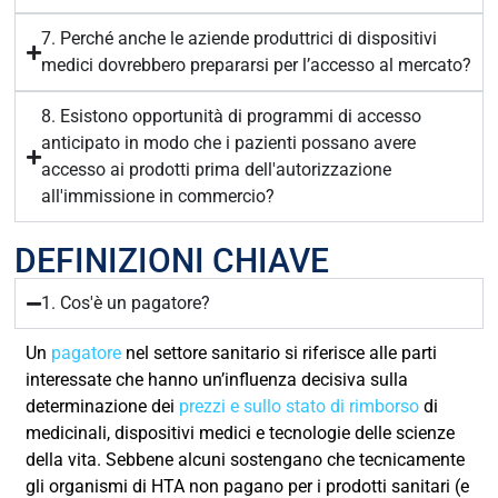
7. Perché anche le aziende produttrici di dispositivi
medici dovrebbero prepararsi per l’accesso al mercato?
8. Esistono opportunità di programmi di accesso
anticipato in modo che i pazienti possano avere
accesso ai prodotti prima dell'autorizzazione
all'immissione in commercio?
DEFINIZIONI CHIAVE
1. Cos'è un pagatore?
Un
pagatore
nel settore sanitario si riferisce alle parti
interessate che hanno un’influenza decisiva sulla
determinazione dei
prezzi e sullo stato di rimborso
di
medicinali, dispositivi medici e tecnologie delle scienze
della vita. Sebbene alcuni sostengano che tecnicamente
gli organismi di HTA non pagano per i prodotti sanitari (e