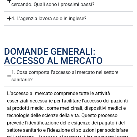
cercando. Quali sono i prossimi passi?
4. L'agenzia lavora solo in inglese?
DOMANDE GENERALI:
ACCESSO AL MERCATO
1. Cosa comporta l’accesso al mercato nel settore
sanitario?
L’accesso al mercato comprende tutte le attività
essenziali necessarie per facilitare l’accesso dei pazienti
ai prodotti medici, come medicinali, dispositivi medici e
tecnologie delle scienze della vita. Questo processo
prevede l’identificazione delle esigenze dei pagatori del
settore sanitario e l’ideazione di soluzioni per soddisfare