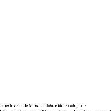
o per le aziende farmaceutiche e biotecnologiche.