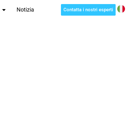
Notizia
Contatta i nostri esperti