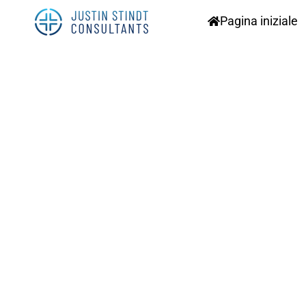
Pagina iniziale