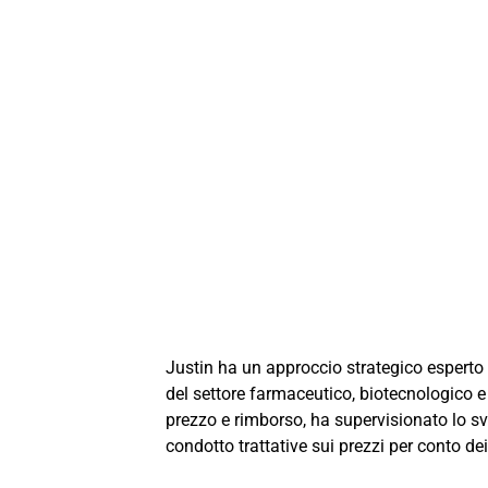
Justin ha un approccio strategico esperto 
del settore farmaceutico, biotecnologico e
prezzo e rimborso, ha supervisionato lo s
condotto trattative sui prezzi per conto de