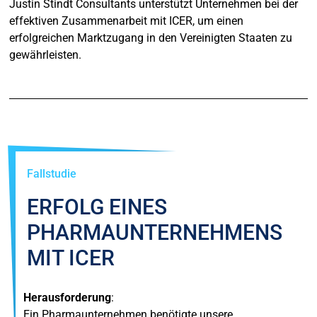
Justin Stindt Consultants unterstützt Unternehmen bei der
effektiven Zusammenarbeit mit ICER, um einen
erfolgreichen Marktzugang in den Vereinigten Staaten zu
gewährleisten.
Fallstudie
ERFOLG EINES
PHARMAUNTERNEHMENS
MIT ICER
Herausforderung
:
Ein Pharmaunternehmen benötigte unsere