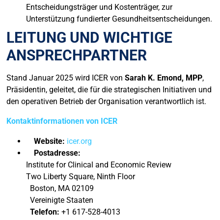
Entscheidungsträger und Kostenträger, zur
Unterstützung fundierter Gesundheitsentscheidungen.
LEITUNG UND WICHTIGE
ANSPRECHPARTNER
Stand Januar 2025 wird ICER von
Sarah K. Emond, MPP
,
Präsidentin, geleitet, die für die strategischen Initiativen und
den operativen Betrieb der Organisation verantwortlich ist.
Kontaktinformationen von ICER
Website:
icer.org
Postadresse:
Institute for Clinical and Economic Review
Two Liberty Square, Ninth Floor
Boston, MA 02109
Vereinigte Staaten
Telefon:
+1 617-528-4013