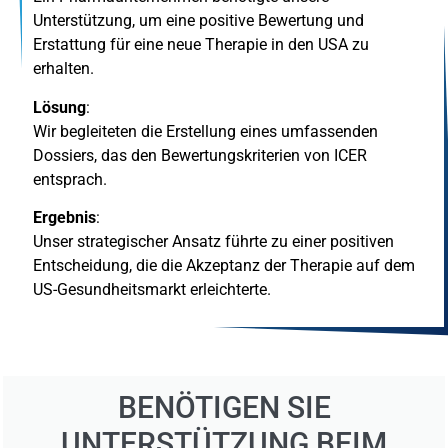
Unterstützung, um eine positive Bewertung und
Erstattung für eine neue Therapie in den USA zu
erhalten.
Lösung
:
Wir begleiteten die Erstellung eines umfassenden
Dossiers, das den Bewertungskriterien von ICER
entsprach.
Ergebnis
:
Unser strategischer Ansatz führte zu einer positiven
Entscheidung, die die Akzeptanz der Therapie auf dem
US-Gesundheitsmarkt erleichterte.
BENÖTIGEN SIE
UNTERSTÜTZUNG BEIM