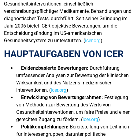
Gesundheitsinterventionen, einschließlich
verschreibungspflichtiger Medikamente, Behandlungen und
diagnostischer Tests, durchführt. Seit seiner Gründung im
Jahr 2006 bietet ICER objektive Bewertungen, um die
Entscheidungsfindung im US-amerikanischen
Gesundheitssystem zu unterstützen. (
icer.org
)
HAUPTAUFGABEN VON ICER
Evidenzbasierte Bewertungen:
Durchführung
umfassender Analysen zur Bewertung der klinischen
Wirksamkeit und des Nutzens medizinischer
Interventionen. (
icer.org
)
Entwicklung von Bewertungsrahmen:
Festlegung
von Methoden zur Bewertung des Werts von
Gesundheitsinterventionen, um faire Preise und einen
gerechten Zugang zu fördern. (
icer.org
)
Politikempfehlungen:
Bereitstellung von Leitlinien
für Interessengruppen, darunter politische