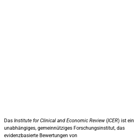
Das
Institute for Clinical and Economic Review
(
ICER
) ist ein
unabhängiges, gemeinnütziges Forschungsinstitut, das
evidenzbasierte Bewertungen von