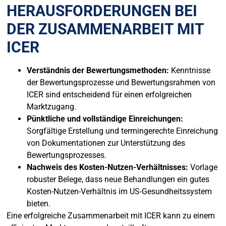
HERAUSFORDERUNGEN BEI
DER ZUSAMMENARBEIT MIT
ICER
Verständnis der Bewertungsmethoden:
Kenntnisse
der Bewertungsprozesse und Bewertungsrahmen von
ICER sind entscheidend für einen erfolgreichen
Marktzugang.
Pünktliche und vollständige Einreichungen:
Sorgfältige Erstellung und termingerechte Einreichung
von Dokumentationen zur Unterstützung des
Bewertungsprozesses.
Nachweis des Kosten-Nutzen-Verhältnisses:
Vorlage
robuster Belege, dass neue Behandlungen ein gutes
Kosten-Nutzen-Verhältnis im US-Gesundheitssystem
bieten.
Eine erfolgreiche Zusammenarbeit mit ICER kann zu einem