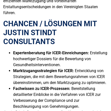
effizienten Marktzugang und vorteilhaften
Erstattungsentscheidungen in den Vereinigten Staaten
führen.
CHANCEN / LÖSUNGEN MIT
JUSTIN STINDT
CONSULTANTS
Expertenberatung für ICER-Einreichungen:
Erstellung
hochwertiger Dossiers für die Bewertung von
Gesundheitsinterventionen.
Marktzugangsstrategien für ICER:
Entwicklung von
Strategien, die mit dem Bewertungsrahmen von ICER
übereinstimmen, um den Marktzugang zu optimieren.
Fachwissen zu ICER-Prozessen:
Bereitstellung
detaillierter Einblicke in die Verfahren von ICER zur
Verbesserung der Compliance und zur
Beschleunigung von Genehmigungen.