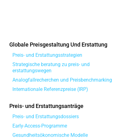
Globale Preisgestaltung Und Erstattung
Preis- und Erstattungsstrategien
Strategische beratung zu preis- und
erstattungswegen
Analogfallrecherchen und Preisbenchmarking
Internationale Referenzpreise (IRP)
Preis- und Erstattungsanträge
Preis- und Erstattungsdossiers
Early-Access-Programme
Gesundheitsökonomische Modelle