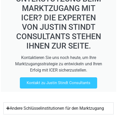
MARKTZUGANG MIT
ICER? DIE EXPERTEN
VON JUSTIN STINDT
CONSULTANTS STEHEN
IHNEN ZUR SEITE.
Kontaktieren Sie uns noch heute, um Ihre
Marktzugangsstrategie zu entwickeln und Ihren
Erfolg mit ICER sicherzustellen.
Kontakt zu Justin Stindt Consultants
Andere Schlüsselinstitutionen für den Marktzugang