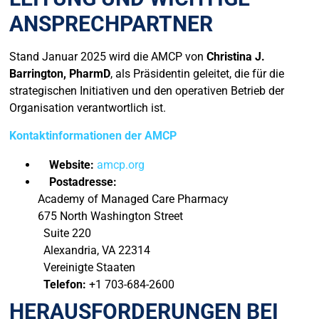
ANSPRECHPARTNER
Stand Januar 2025 wird die AMCP von
Christina J.
Barrington, PharmD
, als Präsidentin geleitet, die für die
strategischen Initiativen und den operativen Betrieb der
Organisation verantwortlich ist.
Kontaktinformationen der AMCP
Website:
amcp.org
Postadresse:
Academy of Managed Care Pharmacy
675 North Washington Street
Suite 220
Alexandria, VA 22314
Vereinigte Staaten
Telefon:
+1 703-684-2600
HERAUSFORDERUNGEN BEI