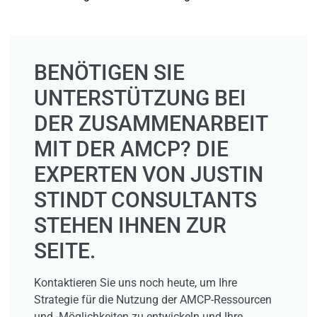
BENÖTIGEN SIE
UNTERSTÜTZUNG BEI
DER ZUSAMMENARBEIT
MIT DER AMCP? DIE
EXPERTEN VON JUSTIN
STINDT CONSULTANTS
STEHEN IHNEN ZUR
SEITE.
Kontaktieren Sie uns noch heute, um Ihre
Strategie für die Nutzung der AMCP-Ressourcen
und -Möglichkeiten zu entwickeln und Ihre