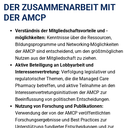
DER ZUSAMMENARBEIT MIT
DER AMCP
Verständnis der Mitgliedschaftsvorteile und -
möglichkeiten:
Kenntnisse über die Ressourcen,
Bildungsprogramme und Networking-Möglichkeiten
der AMCP sind entscheidend, um den größtmöglichen
Nutzen aus der Mitgliedschaft zu ziehen.
Aktive Beteiligung an Lobbyarbeit und
Interessenvertretung:
Verfolgung legislativer und
regulatorischer Themen, die die Managed Care
Pharmacy betreffen, und aktive Teilnahme an den
Interessenvertretungsinitiativen der AMCP zur
Beeinflussung von politischen Entscheidungen.
Nutzung von Forschung und Publikationen:
Verwendung der von der AMCP veröffentlichten
Forschungsergebnisse und Best Practices zur
Unterstützung fundierter Entscheidungen und zur