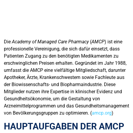
Die
Academy of Managed Care Pharmacy
(
AMCP
) ist eine
professionelle Vereinigung, die sich dafür einsetzt, dass
Patienten Zugang zu den benötigten Medikamenten zu
erschwinglichen Preisen erhalten. Gegründet im Jahr 1988,
umfasst die AMCP eine vielfältige Mitgliedschaft, darunter
Apotheker, Ärzte, Krankenschwestern sowie Fachleute aus
der Biowissenschafts- und Biopharmaindustrie. Diese
Mitglieder nutzen ihre Expertise in klinischer Evidenz und
Gesundheitsökonomie, um die Gestaltung von
Arzneimittelprogrammen und das Gesundheitsmanagement
von Bevölkerungsgruppen zu optimieren. (
amcp.org
)
HAUPTAUFGABEN DER AMCP