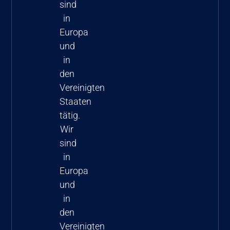
sind
in
Europa
und
in
den
Vereinigten
Staaten
tätig.
Wir
sind
in
Europa
und
in
den
Vereinigten