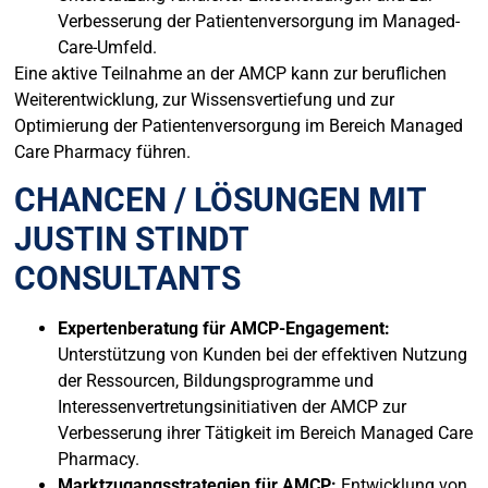
Verbesserung der Patientenversorgung im Managed-
Care-Umfeld.
Eine aktive Teilnahme an der AMCP kann zur beruflichen
Weiterentwicklung, zur Wissensvertiefung und zur
Optimierung der Patientenversorgung im Bereich Managed
Care Pharmacy führen.
CHANCEN / LÖSUNGEN MIT
JUSTIN STINDT
CONSULTANTS
Expertenberatung für AMCP-Engagement:
Unterstützung von Kunden bei der effektiven Nutzung
der Ressourcen, Bildungsprogramme und
Interessenvertretungsinitiativen der AMCP zur
Verbesserung ihrer Tätigkeit im Bereich Managed Care
Pharmacy.
Marktzugangsstrategien für AMCP:
Entwicklung von