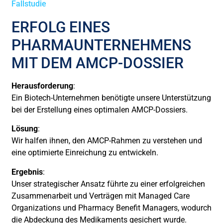
Fallstudie
ERFOLG EINES
PHARMAUNTERNEHMENS
MIT DEM AMCP-DOSSIER
Herausforderung
:
Ein Biotech-Unternehmen benötigte unsere Unterstützung
bei der Erstellung eines optimalen AMCP-Dossiers.
Lösung
:
Wir halfen ihnen, den AMCP-Rahmen zu verstehen und
eine optimierte Einreichung zu entwickeln.
Ergebnis
:
Unser strategischer Ansatz führte zu einer erfolgreichen
Zusammenarbeit und Verträgen mit Managed Care
Organizations und Pharmacy Benefit Managers, wodurch
die Abdeckung des Medikaments gesichert wurde.