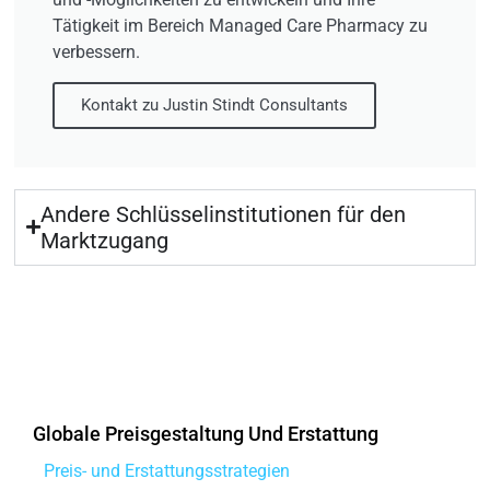
Tätigkeit im Bereich Managed Care Pharmacy zu
verbessern.
Kontakt zu Justin Stindt Consultants
Andere Schlüsselinstitutionen für den
Marktzugang
Globale Preisgestaltung Und Erstattung
Preis- und Erstattungsstrategien