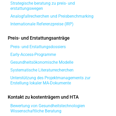
Strategische beratung zu preis- und
erstattungswegen
Analogfallrecherchen und Preisbenchmarking
Internationale Referenzpreise (IRP)
Preis- und Erstattungsanträge
Preis- und Erstattungsdossiers
Early-Access-Programme
Gesundheitsökonomische Modelle
Systematische Literaturrecherchen
Unterstützung des Projektmanagements zur
Erstellung lokaler MA-Dokumente
Kontakt zu kostenträgern und HTA
Bewertung von Gesundheitstechnologien
Wissenschaftliche Beratung