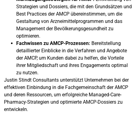
Strategien und Dossiers, die mit den Grundsätzen und
Best Practices der AMCP übereinstimmen, um die
Gestaltung von Arzneimittelprogrammen und das
Management der Bevölkerungsgesundheit zu
optimieren.
Fachwissen zu AMCP-Prozessen:
Bereitstellung
detaillierter Einblicke in die Verfahren und Angebote
der AMCP, um Kunden dabei zu helfen, die Vorteile
ihrer Mitgliedschaft und ihres Engagements optimal
zu nutzen.
Justin Stindt Consultants unterstützt Unternehmen bei der
effektiven Einbindung in die Fachgemeinschaft der AMCP
und deren Ressourcen, um erfolgreiche Managed-Care-
Pharmacy-Strategien und optimierte AMCP-Dossiers zu
entwickeln.