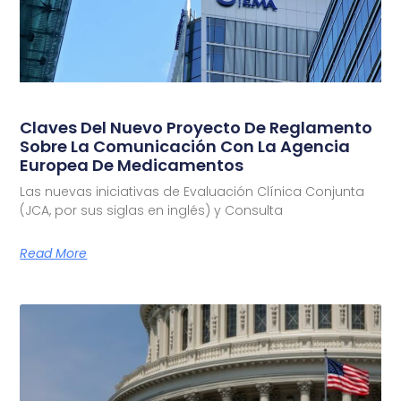
Claves Del Nuevo Proyecto De Reglamento
Sobre La Comunicación Con La Agencia
Europea De Medicamentos
Las nuevas iniciativas de Evaluación Clínica Conjunta
(JCA, por sus siglas en inglés) y Consulta
Read More