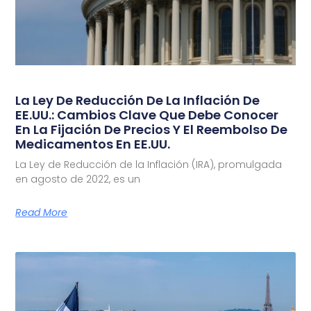
La Ley De Reducción De La Inflación De
EE.UU.: Cambios Clave Que Debe Conocer
En La Fijación De Precios Y El Reembolso De
Medicamentos En EE.UU.
La Ley de Reducción de la Inflación (IRA), promulgada
en agosto de 2022, es un
Read More