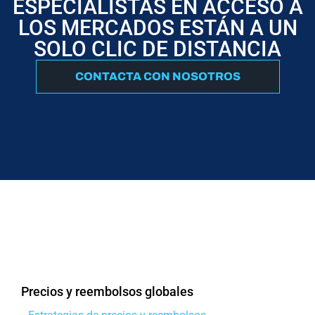
ESPECIALISTAS EN ACCESO A
LOS MERCADOS ESTÁN A UN
SOLO CLIC DE DISTANCIA
CONTACTA CON NOSOTROS
Precios y reembolsos globales