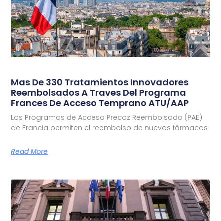
Mas De 330 Tratamientos Innovadores
Reembolsados A Traves Del Programa
Frances De Acceso Temprano ATU/AAP
Los Programas de Acceso Precoz Reembolsado (PAE)
de Francia permiten el reembolso de nuevos fármacos
Read More