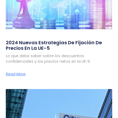
2024 Nuevas Estrategias De Fijación De
Precios En La UE-5
Lo que debe saber sobre los descuentos
confidenciales y los precios netos en la UE-5
Read More