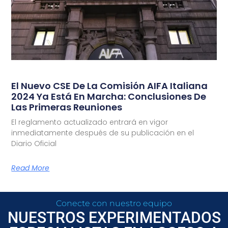
El Nuevo CSE De La Comisión AIFA Italiana
2024 Ya Está En Marcha: Conclusiones De
Las Primeras Reuniones
El reglamento actualizado entrará en vigor
inmediatamente después de su publicación en el
Diario Oficial
Read More
Conecte con nuestro equipo
NUESTROS EXPERIMENTADOS