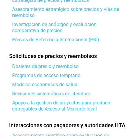
Estrategias de precios y reembolsos
Asesoramiento estratégico sobre precios y vías de
reembolso
Investigación de análogos y evaluación
comparativa de precios
Precios de Referencia Internacional (PRI)
Solicitudes de precios y reembolsos
Dosieres de precio y reembolso
Programas de acceso temprano
Modelos económicos de salud
Revisiones sistemáticas de literatura
Apoyo a la gestión de proyectos para producir
entregables de Acceso al Mercado local
Interacciones con pagadores y autoridades HTA
Asesoramiento científico sobre evaluación de