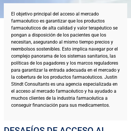
El objetivo principal del acceso al mercado
farmacéutico es garantizar que los productos
farmacéuticos de alta calidad y valor terapéutico se
pongan a disposición de los pacientes que los
necesitan, asegurando al mismo tiempo precios y
reembolsos sostenibles. Esto implica navegar por el
complejo panorama de los sistemas sanitarios, las
políticas de los pagadores y los marcos reguladores
para garantizar la entrada adecuada en el mercado y
la cobertura de los productos farmacéuticos. Justin
Stindt Consultants es una agencia especializada en
el acceso al mercado farmacéutico y ha ayudado a
muchos clientes de la industria farmacéutica a
conseguir financiación para sus medicamentos.
DESAFÍOS DE ACCESO AL