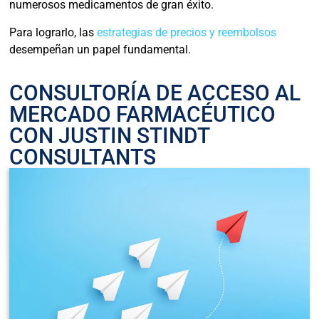
numerosos medicamentos de gran éxito.
Para lograrlo, las
estrategias de precios y reembolsos
desempeñan un papel fundamental.
CONSULTORÍA DE ACCESO AL
MERCADO FARMACÉUTICO
CON JUSTIN STINDT
CONSULTANTS