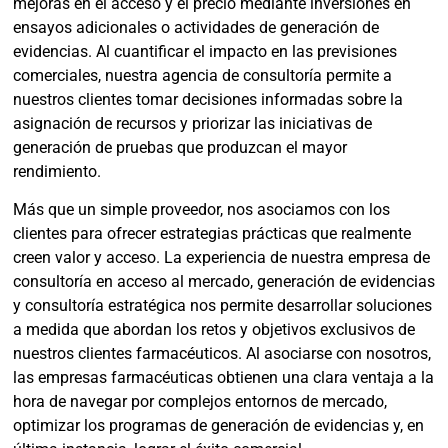
mejoras en el acceso y el precio mediante inversiones en
ensayos adicionales o actividades de generación de
evidencias. Al cuantificar el impacto en las previsiones
comerciales, nuestra agencia de consultoría permite a
nuestros clientes tomar decisiones informadas sobre la
asignación de recursos y priorizar las iniciativas de
generación de pruebas que produzcan el mayor
rendimiento.
Más que un simple proveedor, nos asociamos con los
clientes para ofrecer estrategias prácticas que realmente
creen valor y acceso. La experiencia de nuestra empresa de
consultoría en acceso al mercado, generación de evidencias
y consultoría estratégica nos permite desarrollar soluciones
a medida que abordan los retos y objetivos exclusivos de
nuestros clientes farmacéuticos. Al asociarse con nosotros,
las empresas farmacéuticas obtienen una clara ventaja a la
hora de navegar por complejos entornos de mercado,
optimizar los programas de generación de evidencias y, en