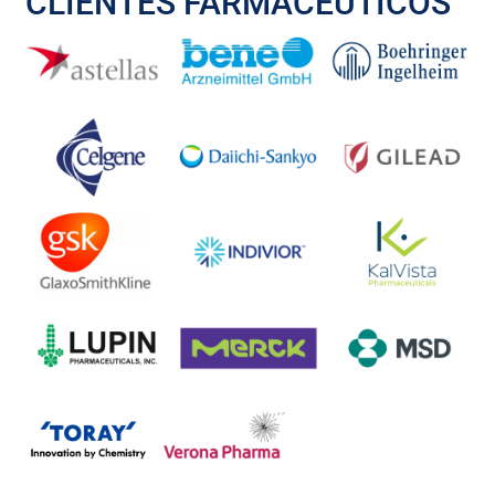
CLIENTES FARMACÉUTICOS