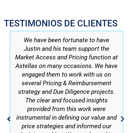
TESTIMONIOS DE CLIENTES
We have been fortunate to have
Justin and his team support the
Market Access and Pricing function at
Astellas on many occasions. We have
engaged them to work with us on
several Pricing & Reimbursement
strategy and Due Diligence projects.
The clear and focused insights
provided from this work were
instrumental in defining our value and
price strategies and informed our