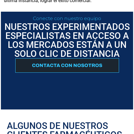
última instancia, lograr el éxito comercial.
Conecte con nuestro equipo
NUESTROS EXPERIMENTADOS
ESPECIALISTAS EN ACCESO A
LOS MERCADOS ESTÁN A UN
SOLO CLIC DE DISTANCIA
CONTACTA CON NOSOTROS
ALGUNOS DE NUESTROS