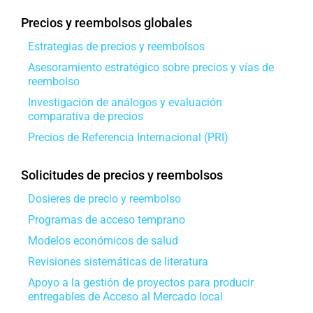
Precios y reembolsos globales
Estrategias de precios y reembolsos
Asesoramiento estratégico sobre precios y vías de
reembolso
Investigación de análogos y evaluación
comparativa de precios
Precios de Referencia Internacional (PRI)
Solicitudes de precios y reembolsos
Dosieres de precio y reembolso
Programas de acceso temprano
Modelos económicos de salud
Revisiones sistemáticas de literatura
Apoyo a la gestión de proyectos para producir
entregables de Acceso al Mercado local