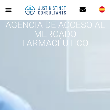
AGENCIA DE ACCESO AL
MERCADO
FARMACÉUTICO