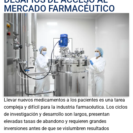
MERCADO FARMACÉUTICO
Llevar nuevos medicamentos a los pacientes es una tarea
compleja y difícil para la industria farmacéutica. Los ciclos
de investigación y desarrollo son largos, presentan
elevadas tasas de abandono y requieren grandes
inversiones antes de que se vislumbren resultados