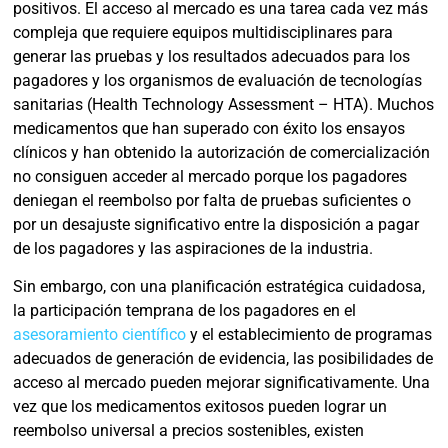
positivos. El acceso al mercado es una tarea cada vez más
compleja que requiere equipos multidisciplinares para
generar las pruebas y los resultados adecuados para los
pagadores y los organismos de evaluación de tecnologías
sanitarias (Health Technology Assessment – HTA). Muchos
medicamentos que han superado con éxito los ensayos
clínicos y han obtenido la autorización de comercialización
no consiguen acceder al mercado porque los pagadores
deniegan el reembolso por falta de pruebas suficientes o
por un desajuste significativo entre la disposición a pagar
de los pagadores y las aspiraciones de la industria.
Sin embargo, con una planificación estratégica cuidadosa,
la participación temprana de los pagadores en el
asesoramiento científico
y el establecimiento de programas
adecuados de generación de evidencia, las posibilidades de
acceso al mercado pueden mejorar significativamente. Una
vez que los medicamentos exitosos pueden lograr un
reembolso universal a precios sostenibles, existen