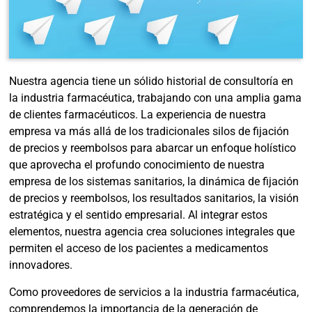
Nuestra agencia tiene un sólido historial de consultoría en
la industria farmacéutica, trabajando con una amplia gama
de clientes farmacéuticos. La experiencia de nuestra
empresa va más allá de los tradicionales silos de fijación
de precios y reembolsos para abarcar un enfoque holístico
que aprovecha el profundo conocimiento de nuestra
empresa de los sistemas sanitarios, la dinámica de fijación
de precios y reembolsos, los resultados sanitarios, la visión
estratégica y el sentido empresarial. Al integrar estos
elementos, nuestra agencia crea soluciones integrales que
permiten el acceso de los pacientes a medicamentos
innovadores.
Como proveedores de servicios a la industria farmacéutica,
comprendemos la importancia de la generación de