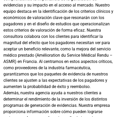
evidencias y su impacto en el acceso al mercado. Nuestro
equipo destaca en la identificación de los criterios clínicos y
económicos de valoración clave que resonarán con los
pagadores y en el diseño de estudios que operacionalizan
estos criterios de valoración de forma eficaz. Nuestra
consultora colabora con los clientes para identificar la
magnitud del efecto que los pagadores necesitan ver para
aceptar un beneficio relevante, como la mejora del servicio
médico prestado (Amélioration du Service Médical Rendu –
ASMR) en Francia. Al centrarnos en estos aspectos críticos,
como proveedores de la industria farmacéutica,
garantizamos que los paquetes de evidencia de nuestros
clientes se ajusten a las expectativas de los pagadores y
aumenten la probabilidad de éxito y reembolso.
Además, nuestra agencia ayuda a nuestros clientes a
determinar el rendimiento de la inversión de los distintos
programas de generación de evidencias. Nuestra empresa
proporciona información sobre cómo pueden lograrse