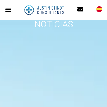
NOTICIAS