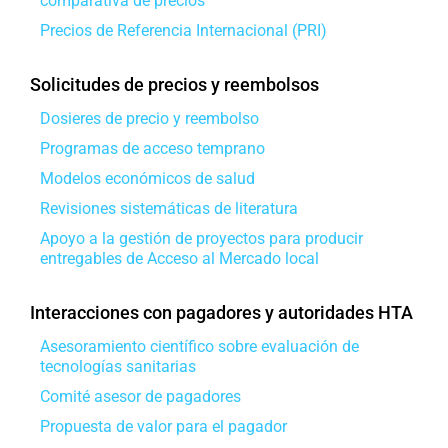
comparativa de precios
Precios de Referencia Internacional (PRI)
Solicitudes de precios y reembolsos
Dosieres de precio y reembolso
Programas de acceso temprano
Modelos económicos de salud
Revisiones sistemáticas de literatura
Apoyo a la gestión de proyectos para producir
entregables de Acceso al Mercado local
Interacciones con pagadores y autoridades HTA
Asesoramiento científico sobre evaluación de
tecnologías sanitarias
Comité asesor de pagadores
Propuesta de valor para el pagador