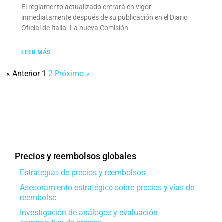
El reglamento actualizado entrará en vigor
inmediatamente después de su publicación en el Diario
Oficial de Italia. La nueva Comisión
LEER MÁS
« Anterior
1
2
Próximo »
Precios y reembolsos globales
Estrategias de precios y reembolsos
Asesoramiento estratégico sobre precios y vías de
reembolso
Investigación de análogos y evaluación