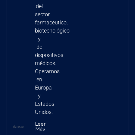
del
sector
farmacéutico,
biotecnológico
y
de
dispositivos
médicos.
Operamos
en
Europa
y
Estados
Unidos.
Leer
Más