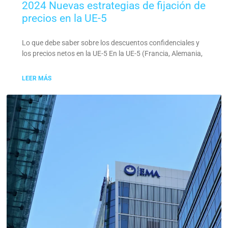
2024 Nuevas estrategias de fijación de
precios en la UE-5
Lo que debe saber sobre los descuentos confidenciales y
los precios netos en la UE-5 En la UE-5 (Francia, Alemania,
LEER MÁS