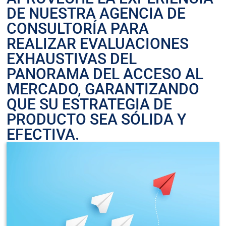
DE NUESTRA AGENCIA DE
CONSULTORÍA PARA
REALIZAR EVALUACIONES
EXHAUSTIVAS DEL
PANORAMA DEL ACCESO AL
MERCADO, GARANTIZANDO
QUE SU ESTRATEGIA DE
PRODUCTO SEA SÓLIDA Y
EFECTIVA.