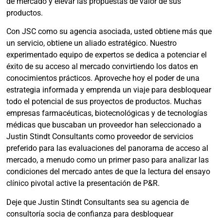
de mercado y elevar las propuestas de valor de sus
productos.
Con JSC como su agencia asociada, usted obtiene más que
un servicio, obtiene un aliado estratégico. Nuestro
experimentado equipo de expertos se dedica a potenciar el
éxito de su acceso al mercado convirtiendo los datos en
conocimientos prácticos. Aproveche hoy el poder de una
estrategia informada y emprenda un viaje para desbloquear
todo el potencial de sus proyectos de productos. Muchas
empresas farmacéuticas, biotecnológicas y de tecnologías
médicas que buscaban un proveedor han seleccionado a
Justin Stindt Consultants como proveedor de servicios
preferido para las evaluaciones del panorama de acceso al
mercado, a menudo como un primer paso para analizar las
condiciones del mercado antes de que la lectura del ensayo
clínico pivotal active la presentación de P&R.
Deje que Justin Stindt Consultants sea su agencia de
consultoría socia de confianza para desbloquear