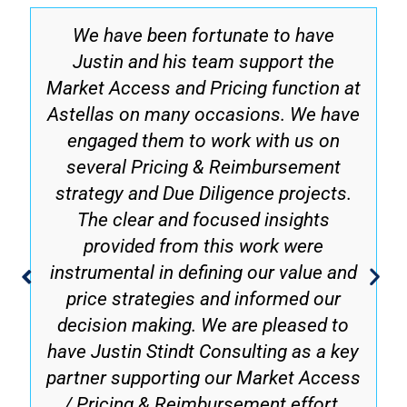
We have been fortunate to have
Justin and his team support the
Market Access and Pricing function at
Astellas on many occasions. We have
engaged them to work with us on
several Pricing & Reimbursement
strategy and Due Diligence projects.
The clear and focused insights
provided from this work were
instrumental in defining our value and
price strategies and informed our
decision making. We are pleased to
have Justin Stindt Consulting as a key
partner supporting our Market Access
/ Pricing & Reimbursement effort.