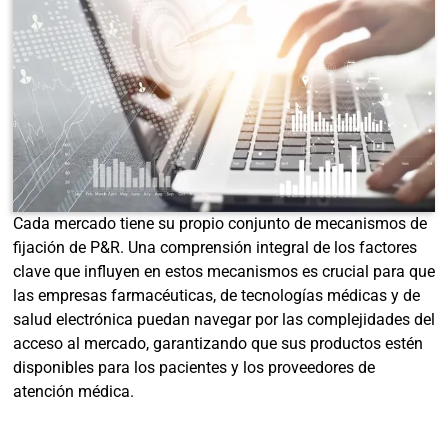
Cada mercado tiene su propio conjunto de mecanismos de
fijación de P&R. Una comprensión integral de los factores
clave que influyen en estos mecanismos es crucial para que
las empresas farmacéuticas, de tecnologías médicas y de
salud electrónica puedan navegar por las complejidades del
acceso al mercado, garantizando que sus productos estén
disponibles para los pacientes y los proveedores de
atención médica.