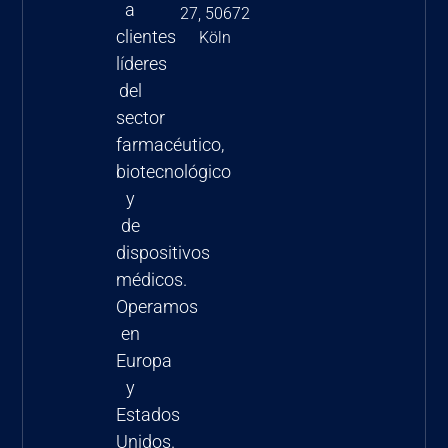
a
27, 50672
clientes
Köln
líderes
del
sector
farmacéutico,
biotecnológico
y
de
dispositivos
médicos.
Operamos
en
Europa
y
Estados
Unidos.