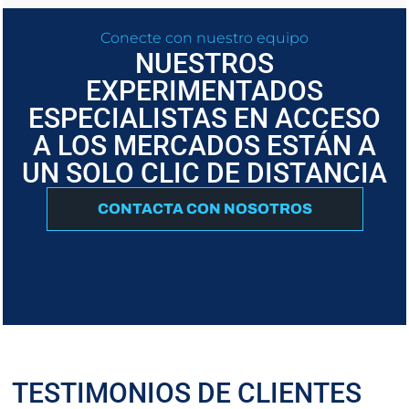
Conecte con nuestro equipo
NUESTROS
EXPERIMENTADOS
ESPECIALISTAS EN ACCESO
A LOS MERCADOS ESTÁN A
UN SOLO CLIC DE DISTANCIA
CONTACTA CON NOSOTROS
TESTIMONIOS DE CLIENTES