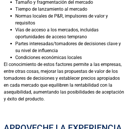
Tamaño y fragmentación del mercado
Tiempo de lanzamiento al mercado
Normas locales de P&R, impulsores de valor y
requisitos
Vías de acceso a los mercados, incluidas
oportunidades de acceso temprano
Partes interesadas/tomadores de decisiones clave y
su nivel de influencia
Condiciones económicas locales
El conocimiento de estos factores permite a las empresas,
entre otras cosas, mejorar las propuestas de valor de los
tomadores de decisiones y establecer precios apropiados
en cada mercado que equilibren la rentabilidad con la
asequibilidad, aumentando las posibilidades de aceptación
y éxito del producto.
APROVECHE LA EXPERIENCIA