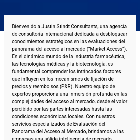
Bienvenido a Justin Stindt Consultants, una agencia
de consultoría internacional dedicada a desbloquear
conocimientos estratégicos en las evaluaciones del
panorama del acceso al mercado (“Market Access”).
En el dinámico mundo de la industria farmacéutica,
las tecnologías médicas y la biotecnología, es
fundamental comprender los intrincados factores
que influyen en los mecanismos de fijación de
precios y reembolsos (P&R). Nuestro equipo de
expertos proporciona una inmersión profunda en las
complejidades del acceso al mercado, desde el valor
percibido por las partes interesadas hasta las
condiciones económicas locales. Con nuestros
servicios especializados de Evaluación del
Panorama del Acceso al Mercado, brindamos a las
empresas una sólida inteligencia de mercado,