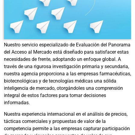
Nuestro servicio especializado de Evaluación del Panorama
del Acceso al Mercado está diseñado para satisfacer estas
necesidades de frente, adoptando un enfoque global. A
través de una rigurosa investigación primaria y secundaria,
nuestra agencia proporciona a las empresas farmacéuticas,
biotecnológicas y de tecnologías médicas una sólida
inteligencia de mercado, otorgándoles una comprensión
integral de estos factores para tomar decisiones
informadas.
Nuestra experiencia internacional en el análisis de precios,
tácticas comerciales y propuestas de valor de la
competencia permite a las empresas capturar participación