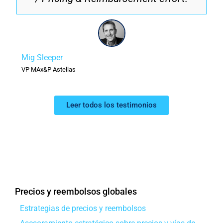
Mig Sleeper
VP MAx&P Astellas
Leer todos los testimonios
Precios y reembolsos globales
Estrategias de precios y reembolsos