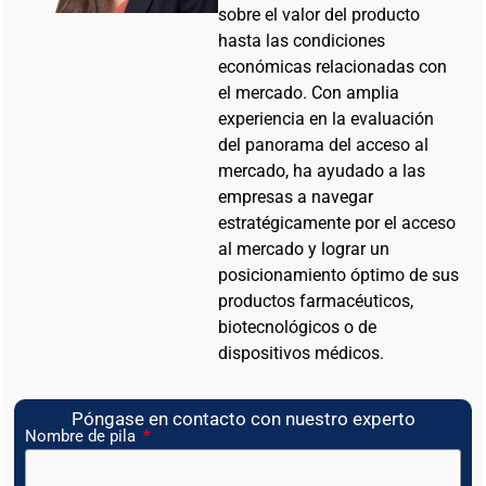
sobre el valor del producto
hasta las condiciones
económicas relacionadas con
el mercado. Con amplia
experiencia en la evaluación
del panorama del acceso al
mercado, ha ayudado a las
empresas a navegar
estratégicamente por el acceso
al mercado y lograr un
posicionamiento óptimo de sus
productos farmacéuticos,
biotecnológicos o de
dispositivos médicos.
Póngase en contacto con nuestro experto
Nombre de pila