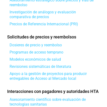
Asesoramiento estratégico sobre precios y vías de
reembolso
Investigación de análogos y evaluación
comparativa de precios
Precios de Referencia Internacional (PRI)
Solicitudes de precios y reembolsos
Dosieres de precio y reembolso
Programas de acceso temprano
Modelos económicos de salud
Revisiones sistemáticas de literatura
Apoyo a la gestión de proyectos para producir
entregables de Acceso al Mercado local
Interacciones con pagadores y autoridades HTA
Asesoramiento científico sobre evaluación de
tecnologías sanitarias