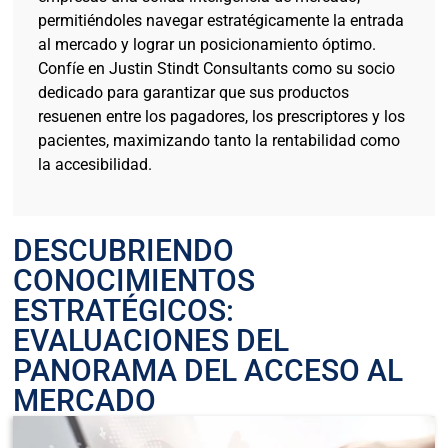
permitiéndoles navegar estratégicamente la entrada
al mercado y lograr un posicionamiento óptimo.
Confíe en Justin Stindt Consultants como su socio
dedicado para garantizar que sus productos
resuenen entre los pagadores, los prescriptores y los
pacientes, maximizando tanto la rentabilidad como
la accesibilidad.
DESCUBRIENDO
CONOCIMIENTOS
ESTRATÉGICOS:
EVALUACIONES DEL
PANORAMA DEL ACCESO AL
MERCADO