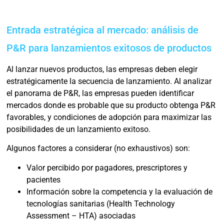
Entrada estratégica al mercado: análisis de
P&R para lanzamientos exitosos de productos
Al lanzar nuevos productos, las empresas deben elegir
estratégicamente la secuencia de lanzamiento. Al analizar
el panorama de P&R, las empresas pueden identificar
mercados donde es probable que su producto obtenga P&R
favorables, y condiciones de adopción para maximizar las
posibilidades de un lanzamiento exitoso.
Algunos factores a considerar (no exhaustivos) son:
Valor percibido por pagadores, prescriptores y
pacientes
Información sobre la competencia y la evaluación de
tecnologías sanitarias (Health Technology
Assessment – HTA) asociadas