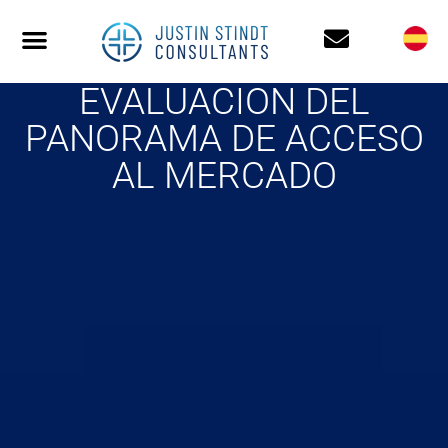
EVALUACION DEL
PANORAMA DE ACCESO
AL MERCADO