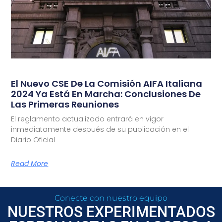
El Nuevo CSE De La Comisión AIFA Italiana
2024 Ya Está En Marcha: Conclusiones De
Las Primeras Reuniones
El reglamento actualizado entrará en vigor
inmediatamente después de su publicación en el
Diario Oficial
Read More
Conecte con nuestro equipo
NUESTROS EXPERIMENTADOS