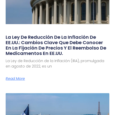
La Ley De Reducción De La Inflación De
EE.UU.: Cambios Clave Que Debe Conocer
En La Fijación De Precios Y El Reembolso De
Medicamentos En EE.UU.
La Ley de Reducción de la Inflación (IRA), promulgada
en agosto de 2022, es un
Read More