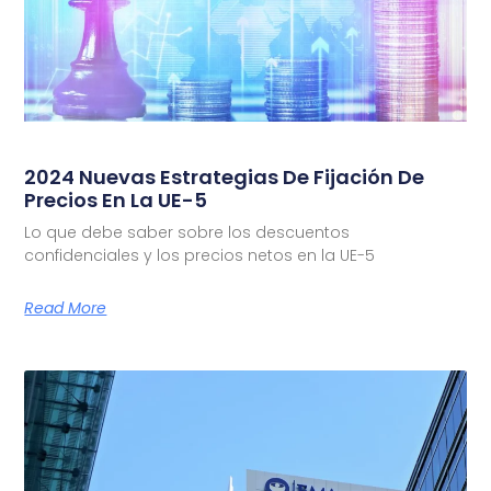
2024 Nuevas Estrategias De Fijación De
Precios En La UE-5
Lo que debe saber sobre los descuentos
confidenciales y los precios netos en la UE-5
Read More