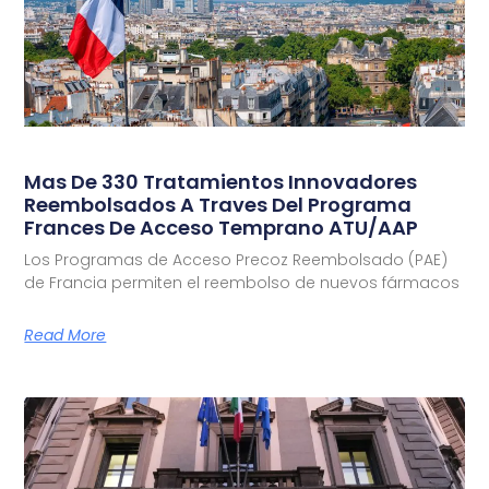
Mas De 330 Tratamientos Innovadores
Reembolsados A Traves Del Programa
Frances De Acceso Temprano ATU/AAP
Los Programas de Acceso Precoz Reembolsado (PAE)
de Francia permiten el reembolso de nuevos fármacos
Read More