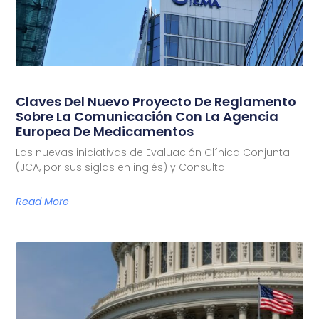
Claves Del Nuevo Proyecto De Reglamento
Sobre La Comunicación Con La Agencia
Europea De Medicamentos
Las nuevas iniciativas de Evaluación Clínica Conjunta
(JCA, por sus siglas en inglés) y Consulta
Read More