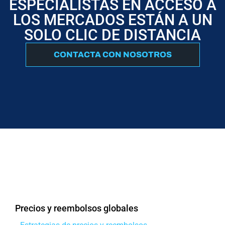
ESPECIALISTAS EN ACCESO A
LOS MERCADOS ESTÁN A UN
SOLO CLIC DE DISTANCIA
CONTACTA CON NOSOTROS
Precios y reembolsos globales