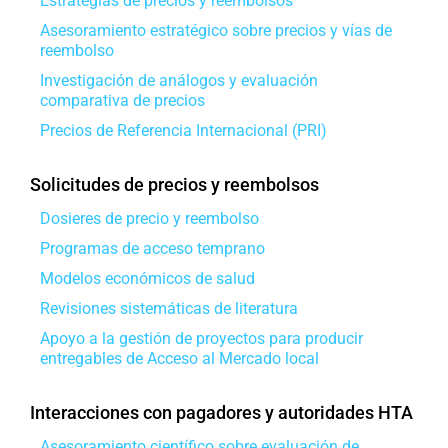
Estrategias de precios y reembolsos
Asesoramiento estratégico sobre precios y vías de
reembolso
Investigación de análogos y evaluación
comparativa de precios
Precios de Referencia Internacional (PRI)
Solicitudes de precios y reembolsos
Dosieres de precio y reembolso
Programas de acceso temprano
Modelos económicos de salud
Revisiones sistemáticas de literatura
Apoyo a la gestión de proyectos para producir
entregables de Acceso al Mercado local
Interacciones con pagadores y autoridades HTA
Asesoramiento científico sobre evaluación de