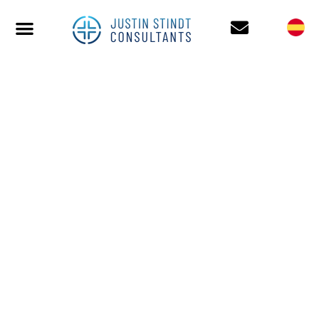
CAMILLE MARÉCHAL