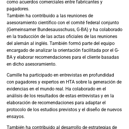
como acuerdos comerciales entre fabricantes y
pagadores.
También ha contribuido a las reuniones de
asesoramiento científico con el comité federal conjunto
(Gemeinsamer Bundesausschuss, G-BA) y ha colaborado
en la traducción de las actas oficiales de las reuniones
del alemán al inglés. También formó parte del equipo
encargado de analizar la orientación facilitada por el G-
BA y elaborar recomendaciones para el cliente basadas
en dicho asesoramiento.
Camille ha participado en entrevistas en profundidad
con pagadores y expertos en HTA sobre la generación de
evidencias en el mundo real. Ha colaborado en el
análisis de los resultados de estas entrevistas y en la
elaboración de recomendaciones para adaptar el
protocolo de los estudios previstos y el diseño de nuevos
ensayos.
También ha contribuido al desarrollo de estrategias de