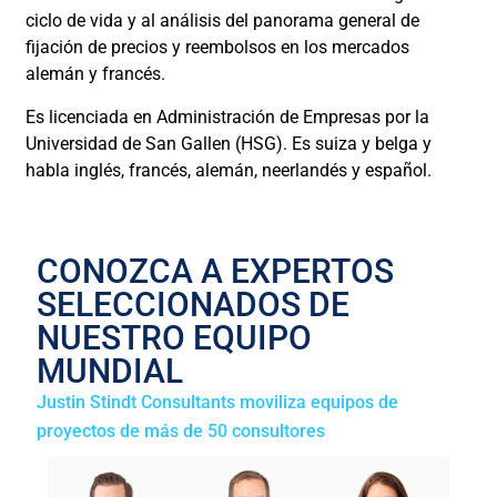
ciclo de vida y al análisis del panorama general de
fijación de precios y reembolsos en los mercados
alemán y francés.
Es licenciada en Administración de Empresas por la
Universidad de San Gallen (HSG). Es suiza y belga y
habla inglés, francés, alemán, neerlandés y español.
CONOZCA A EXPERTOS
SELECCIONADOS DE
NUESTRO EQUIPO
MUNDIAL
Justin Stindt Consultants moviliza equipos de
proyectos de más de 50 consultores