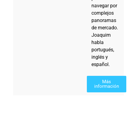
navegar por
complejos
panoramas
de mercado.
Joaquim
habla
portugués,
inglés y
español.
Más
información