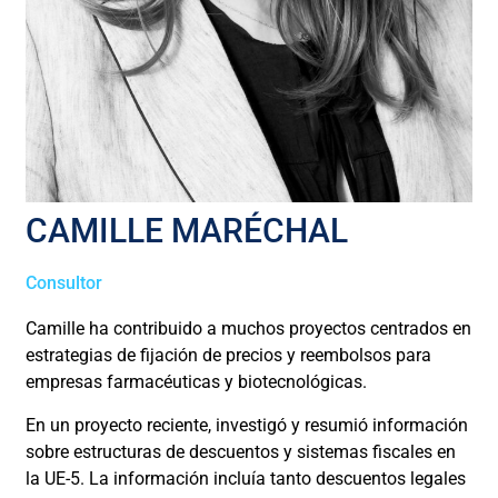
CAMILLE MARÉCHAL
Consultor
Camille ha contribuido a muchos proyectos centrados en
estrategias de fijación de precios y reembolsos para
empresas farmacéuticas y biotecnológicas.
En un proyecto reciente, investigó y resumió información
sobre estructuras de descuentos y sistemas fiscales en
la UE-5. La información incluía tanto descuentos legales