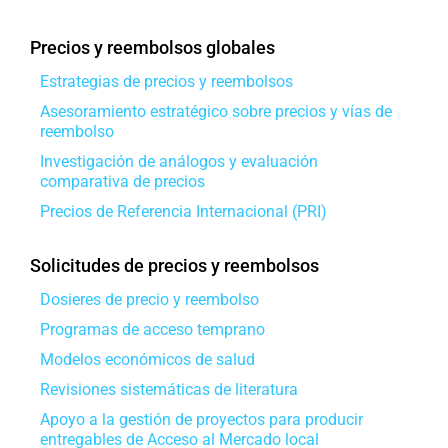
Precios y reembolsos globales
Estrategias de precios y reembolsos
Asesoramiento estratégico sobre precios y vías de
reembolso
Investigación de análogos y evaluación
comparativa de precios
Precios de Referencia Internacional (PRI)
Solicitudes de precios y reembolsos
Dosieres de precio y reembolso
Programas de acceso temprano
Modelos económicos de salud
Revisiones sistemáticas de literatura
Apoyo a la gestión de proyectos para producir
entregables de Acceso al Mercado local